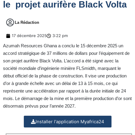
le projet aurifère Black Volta
La Rédaction
17 décembre 2025
3:22 pm
Azumah Resources Ghana a conclu le 15 décembre 2025 un
accord stratégique de 37 millions de dollars pour l’équipement de
son projet aurifère Black Volta. L’accord a été signé avec la
société mondiale d’ingénierie minière FLSmidth, marquant le
début officiel de la phase de construction. Il vise une production
d’or à grande échelle avec un délai de 13 à 15 mois, ce qui
représente une accélération par rapport à la durée initiale de 24
mois. Le démarrage de la mine et la première production d’or sont
désormais prévus pour l’année 2027.
Installer l'application Myafrica24