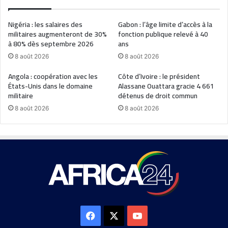
Nigéria : les salaires des
Gabon : l’âge limite d’accès à la
militaires augmenteront de 30%
fonction publique relevé à 40
à 80% dès septembre 2026
ans
8 août 2026
8 août 2026
Angola : coopération avec les
Côte d’Ivoire : le président
États-Unis dans le domaine
Alassane Ouattara gracie 4 661
militaire
détenus de droit commun
8 août 2026
8 août 2026