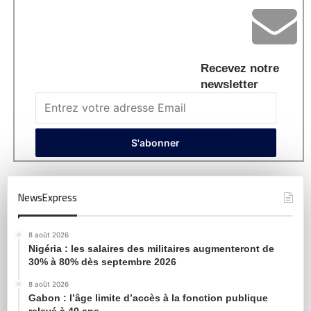
Recevez notre
newsletter
NewsExpress
8 août 2026
Nigéria : les salaires des militaires augmenteront de
30% à 80% dès septembre 2026
8 août 2026
Gabon : l’âge limite d’accès à la fonction publique