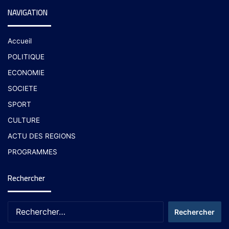
NAVIGATION
Accueil
POLITIQUE
ECONOMIE
SOCIETE
SPORT
CULTURE
ACTU DES REGIONS
PROGRAMMES
Rechercher