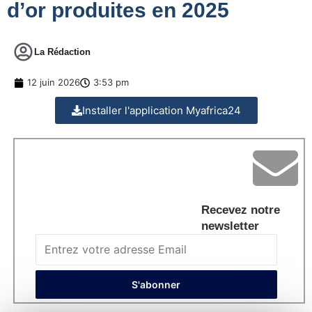
d’or produites en 2025
La Rédaction
12 juin 2026
3:53 pm
Installer l'application Myafrica24
Recevez notre
newsletter