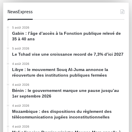
NewsExpress
5 août 2026
Gabin : l’âge d’accès à la Fonction publique relevé de
35 à 40 ans
5 août 2026
Le Tchad vise une croissance record de 7,3% d’ici 2027
4 août 2026
Libye : le mouvement Souq Al-Juma annonce la
réouverture des institutions publiques fermées
4 août 2026
Bénin : le gouvernement marque une pause jusqu’au
1er septembre 2026
4 août 2026
Mozambique : des dispositions du règlement des
télécommunications jugées inconstitutionnelles
4 août 2026