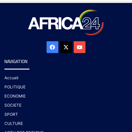
NAVIGATION
Accueil
POLITIQUE
ECONOMIE
SOCIETE
SPORT
CULTURE