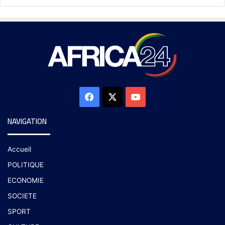
NAVIGATION
Accueil
POLITIQUE
ECONOMIE
SOCIETE
SPORT