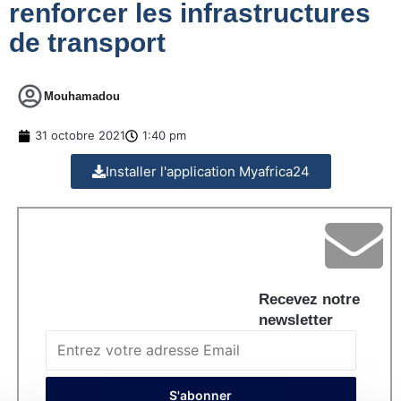
renforcer les infrastructures
de transport
Mouhamadou
31 octobre 2021
1:40 pm
Installer l'application Myafrica24
Recevez notre
newsletter