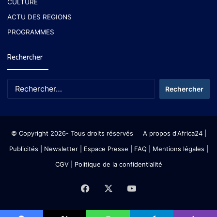
CULTURE
ACTU DES REGIONS
PROGRAMMES
Rechercher
© Copyright 2026- Tous droits réservés
A propos d'Africa24
|
Publicités
|
Newsletter
|
Espace Presse
| FAQ
| Mentions légales
|
CGV
|
Politique de la confidentialité