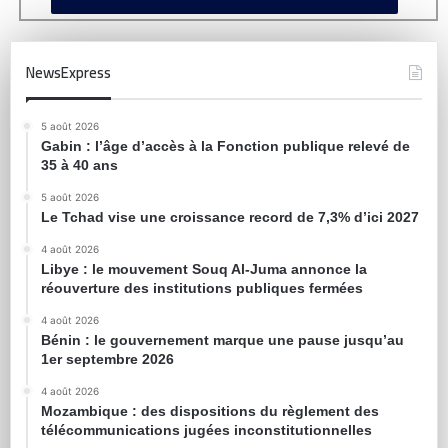
NewsExpress
5 août 2026
Gabin : l’âge d’accès à la Fonction publique relevé de
35 à 40 ans
5 août 2026
Le Tchad vise une croissance record de 7,3% d’ici 2027
4 août 2026
Libye : le mouvement Souq Al-Juma annonce la
réouverture des institutions publiques fermées
4 août 2026
Bénin : le gouvernement marque une pause jusqu’au
1er septembre 2026
4 août 2026
Mozambique : des dispositions du règlement des
télécommunications jugées inconstitutionnelles