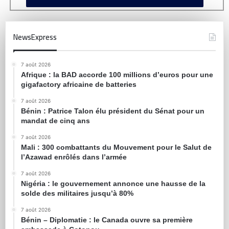
NewsExpress
7 août 2026
Afrique : la BAD accorde 100 millions d’euros pour une
gigafactory africaine de batteries
7 août 2026
Bénin : Patrice Talon élu président du Sénat pour un
mandat de cinq ans
7 août 2026
Mali : 300 combattants du Mouvement pour le Salut de
l’Azawad enrôlés dans l’armée
7 août 2026
Nigéria : le gouvernement annonce une hausse de la
solde des militaires jusqu’à 80%
7 août 2026
Bénin – Diplomatie : le Canada ouvre sa première