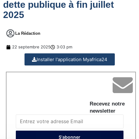
dette publique à fin juillet
2025
La Rédaction
22 septembre 2025
3:03 pm
Installer l'application Myafrica24
Recevez notre
newsletter