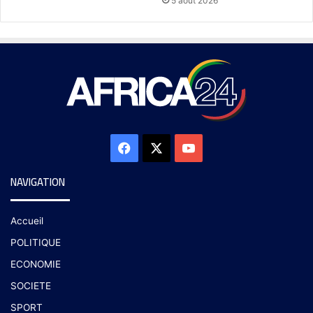
5 août 2026
NAVIGATION
Accueil
POLITIQUE
ECONOMIE
SOCIETE
SPORT