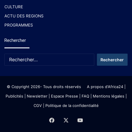
CULTURE
ACTU DES REGIONS
PROGRAMMES
Rechercher
© Copyright 2026- Tous droits réservés
A propos d'Africa24
|
Publicités
|
Newsletter
|
Espace Presse
| FAQ
| Mentions légales
|
CGV
|
Politique de la confidentialité