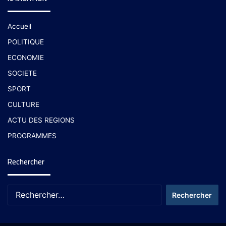
Accueil
POLITIQUE
ECONOMIE
SOCIETE
SPORT
CULTURE
ACTU DES REGIONS
PROGRAMMES
Rechercher