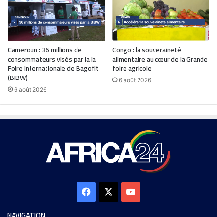
Cameroun : 36 millions de
Congo : la souveraineté
consommateurs visés par la la
alimentaire au cœur de la Grande
Foire internationale de Bagofit
foire agricole
(BIBW)
6 août 2026
6 août 2026
NAVIGATION