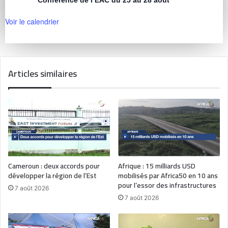
Conférence de l’EAC du 25 au 28 août
Voir le calendrier
Articles similaires
Cameroun : deux accords pour
Afrique : 15 milliards USD
développer la région de l’Est
mobilisés par Africa50 en 10 ans
pour l’essor des infrastructures
7 août 2026
7 août 2026