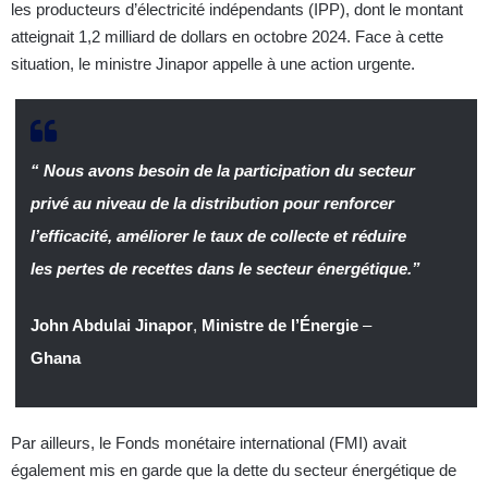
les producteurs d’électricité indépendants (IPP), dont le montant
atteignait 1,2 milliard de dollars en octobre 2024. Face à cette
situation, le ministre Jinapor appelle à une action urgente.
“ Nous avons besoin de la participation du secteur
privé au niveau de la distribution pour renforcer
l’efficacité, améliorer le taux de collecte et réduire
les pertes de recettes dans le secteur énergétique.”
John Abdulai Jinapor
,
Ministre de l’Énergie
–
Ghana
Par ailleurs, le Fonds monétaire international (FMI) avait
également mis en garde que la dette du secteur énergétique de