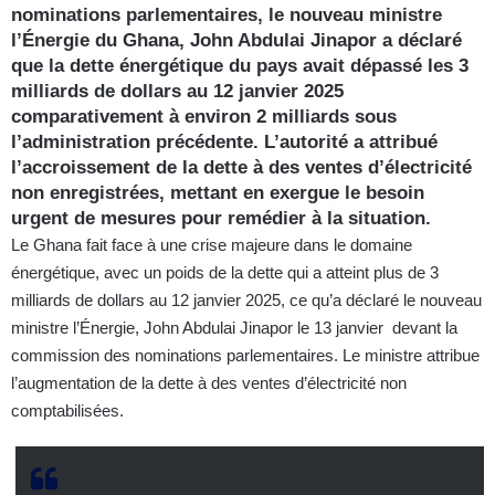
nominations parlementaires, le nouveau ministre
l’Énergie du Ghana, John Abdulai Jinapor a déclaré
que la dette énergétique du pays avait dépassé les 3
milliards de dollars au 12 janvier 2025
comparativement à environ 2 milliards sous
l’administration précédente. L’autorité a attribué
l’accroissement de la dette à des ventes d’électricité
non enregistrées, mettant en exergue le besoin
urgent de mesures pour remédier à la situation.
Le Ghana fait face à une crise majeure dans le domaine
énergétique, avec un poids de la dette qui a atteint plus de 3
milliards de dollars au 12 janvier 2025, ce qu’a déclaré le nouveau
ministre l’Énergie, John Abdulai Jinapor le 13 janvier devant la
commission des nominations parlementaires. Le ministre attribue
l’augmentation de la dette à des ventes d’électricité non
comptabilisées.