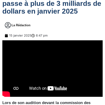
passe à plus de 3 milliards de
dollars en janvier 2025
La Rédaction
15 janvier 2025
6:47 pm
Lors de son audition devant la commission des