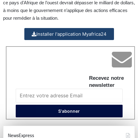
ce pays d’Afrique de l’ouest devrait dépasser le milliard de dollars,
à moins que le gouvernement n’applique des actions efficaces
pour remédier à la situation.
Installer l'application Myafrica24
Recevez notre
newsletter
NewsExpress