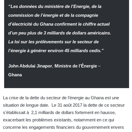
“Les données du ministère de l’Energie, de la
commission de l’énergie et de la compagnie
d’électricité du Ghana confirment le chiffre actuel
d’un peu plus de 3 milliards de dollars américains.
La loi sur les prélèvements sur le secteur de
l’énergie à générer environ 45 milliards cedis.”
John Abdulai Jinapor
,
Ministre de l’Énergie
–
Ghana
La crise de la dette du secteur de l’énergie au Ghana est une
situation de longue date. Le 31 août 2017 la dette de ce secteur
s’établissait à 2,1 milliards de dollars fortement en hausse,
exacerbant les problèmes existants, notamment en ce qui
concerne les engagements financiers du gouvernement envers