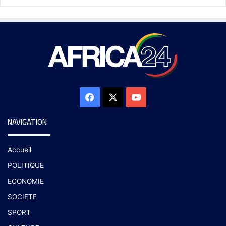
NAVIGATION
Accueil
POLITIQUE
ECONOMIE
SOCIETE
SPORT