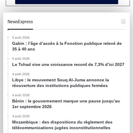
NewsExpress
5 août 2026
Gabin : l’âge d’accès à la Fonction publique relevé de
35 à 40 ans
5 août 2026
Le Tchad vise une croissance record de 7,3% d’ici 2027
4 août 2026
Libye : le mouvement Souq Al-Juma annonce la
réouverture des institutions publiques fermées
4 août 2026
Bénin : le gouvernement marque une pause jusqu’au
1er septembre 2026
4 août 2026
Mozambique : des dispositions du règlement des
télécommunications jugées inconstitutionnelles