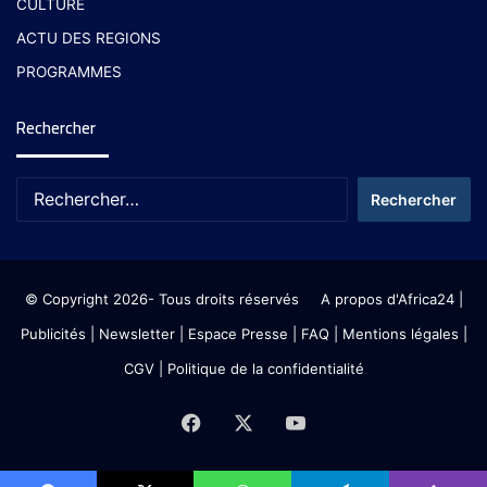
CULTURE
ACTU DES REGIONS
PROGRAMMES
Rechercher
© Copyright 2026- Tous droits réservés
A propos d'Africa24
|
Publicités
|
Newsletter
|
Espace Presse
| FAQ
| Mentions légales
|
CGV
|
Politique de la confidentialité