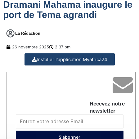
Dramani Mahama inaugure le
port de Tema agrandi
La Rédaction
26 novembre 2025
2:37 pm
Installer l'application Myafrica24
Recevez notre
newsletter