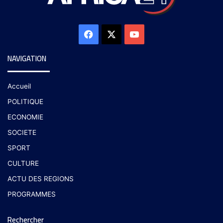
NAVIGATION
Accueil
POLITIQUE
ECONOMIE
SOCIETE
SPORT
CULTURE
ACTU DES REGIONS
PROGRAMMES
Rechercher