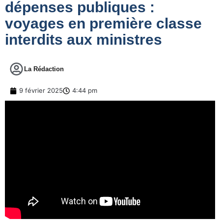
dépenses publiques :
voyages en première classe
interdits aux ministres
La Rédaction
9 février 2025
4:44 pm