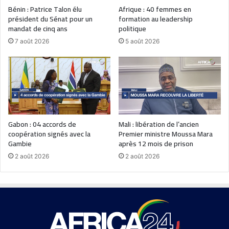
Bénin : Patrice Talon élu
Afrique : 40 femmes en
président du Sénat pour un
formation au leadership
mandat de cinq ans
politique
7 août 2026
5 août 2026
Gabon : 04 accords de
Mali : libération de l’ancien
coopération signés avec la
Premier ministre Moussa Mara
Gambie
après 12 mois de prison
2 août 2026
2 août 2026