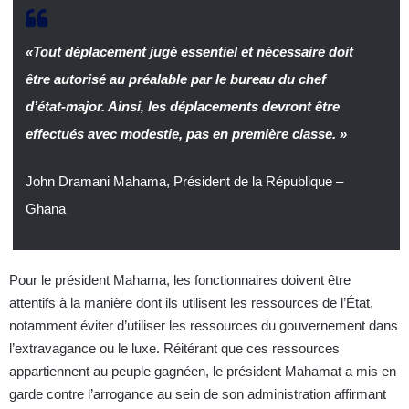
«Tout déplacement jugé essentiel et nécessaire doit
être autorisé au préalable par le bureau du chef
d’état-major. Ainsi, les déplacements devront être
effectués avec modestie, pas en première classe. »
John Dramani Mahama, Président de la République –
Ghana
Pour le président Mahama, les fonctionnaires doivent être
attentifs à la manière dont ils utilisent les ressources de l’État,
notamment éviter d’utiliser les ressources du gouvernement dans
l’extravagance ou le luxe. Réitérant que ces ressources
appartiennent au peuple gagnéen, le président Mahamat a mis en
garde contre l’arrogance au sein de son administration affirmant