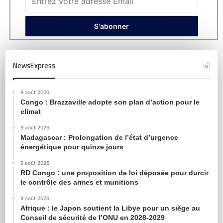
NewsExpress
9 août 2026
Congo : Brazzaville adopte son plan d’action pour le
climat
9 août 2026
Madagascar : Prolongation de l’état d’urgence
énergétique pour quinze jours
9 août 2026
RD Congo : une proposition de loi déposée pour durcir
le contrôle des armes et munitions
9 août 2026
Afrique : le Japon soutient la Libye pour un siège au
Conseil de sécurité de l’ONU en 2028-2029