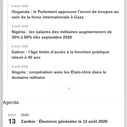
9 août 2026
Ouganda : le Parlement approuve l’envoi de troupes au
sein de la force internationale à Gaza
8 août 2026
Nigéria : les salaires des militaires augmenteront de
30% à 80% dès septembre 2026
8 août 2026
Gabon : l’âge limite d’accès à la fonction publique
relevé à 40 ans
8 août 2026
Angola : coopération avec les États-Unis dans le
domaine militaire
Agenda
0h00
AOÛT
13
Zambie : Élections générales le 13 août 2026