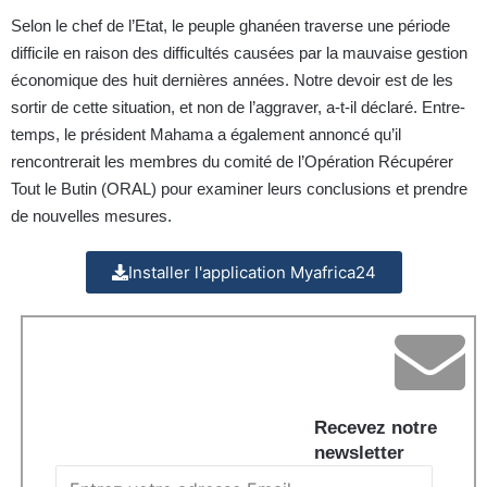
Selon le chef de l’Etat, le peuple ghanéen traverse une période
difficile en raison des difficultés causées par la mauvaise gestion
économique des huit dernières années. Notre devoir est de les
sortir de cette situation, et non de l’aggraver, a-t-il déclaré. Entre-
temps, le président Mahama a également annoncé qu’il
rencontrerait les membres du comité de l’Opération Récupérer
Tout le Butin (ORAL) pour examiner leurs conclusions et prendre
de nouvelles mesures.
Installer l'application Myafrica24
Recevez notre
newsletter