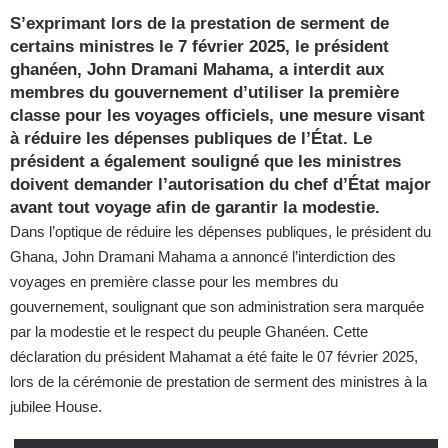
S’exprimant lors de la prestation de serment de
certains ministres le 7 février 2025, le président
ghanéen, John Dramani Mahama, a interdit aux
membres du gouvernement d’utiliser la première
classe pour les voyages officiels, une mesure visant
à réduire les dépenses publiques de l’État. Le
président a également souligné que les ministres
doivent demander l’autorisation du chef d’État major
avant tout voyage afin de garantir la modestie.
Dans l’optique de réduire les dépenses publiques, le président du
Ghana, John Dramani Mahama a annoncé l’interdiction des
voyages en première classe pour les membres du
gouvernement, soulignant que son administration sera marquée
par la modestie et le respect du peuple Ghanéen. Cette
déclaration du président Mahamat a été faite le 07 février 2025,
lors de la cérémonie de prestation de serment des ministres à la
jubilee House.