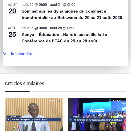
août 20 @ 0h00
-
août 21 @ 0h00
AOÛT
20
Sommet sur les dynamiques du commerce
transfrontalier au Botswana du 20 au 21 août 2026
août 25 @ 0h00
-
août 28 @ 0h00
AOÛT
25
Kenya – Éducation : Nairobi accueille la 2e
Conférence de l’EAC du 25 au 28 août
Voir le calendrier
Articles similaires