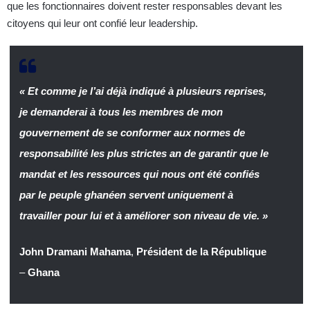
que les fonctionnaires doivent rester responsables devant les
citoyens qui leur ont confié leur leadership.
« Et comme je l’ai déjà indiqué à plusieurs reprises,
je demanderai à tous les membres de mon
gouvernement de se conformer aux normes de
responsabilité les plus strictes an de garantir que le
mandat et les ressources qui nous ont été confiés
par le peuple ghanéen servent uniquement à
travailler pour lui et à améliorer son niveau de vie. »
John Dramani Mahama
,
Président de la République
–
Ghana