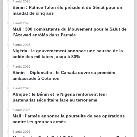
7 août 2026
Bénin : Patrice Talon élu président du Sénat pour un
mandat de cinq ans
7 août 2026
Mali : 300 combattants du Mouvement pour le Salut de
l’Azawad enrôlés dans l’armée
7 août 2026
Nigéria : le gouvernement annonce une hausse de la
solde des militaires jusqu’à 80%
7 août 2026
Bénin – Diplomatie : le Canada ouvre sa première
ambassade à Cotonou
7 août 2026
Afrique : le Bénin et le Nigeria renforcent leur
partenariat sécuritaire face au terrorisme
6 août 2026
Mali : l’armée annonce la poursuite de ses opérations
contre les groupes armés
6 août 2026