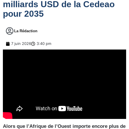
milliards USD de la Cedeao
pour 2035
La Rédaction
7 juin 2026
3:40 pm
Alors que l’Afrique de l’Ouest importe encore plus de