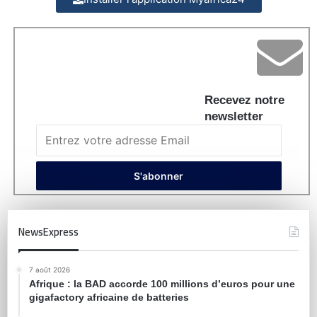
Recevez notre
newsletter
NewsExpress
7 août 2026
Afrique : la BAD accorde 100 millions d’euros pour une
gigafactory africaine de batteries