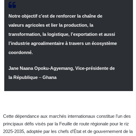
Notre objectif c’est de renforcer la chaîne de
valeurs agricoles et lier la production, la
transformation, la logistique, l’exportation et aussi
l’industrie agroalimentaire à travers un écosystème
coordonné.
Jane Naana Opoku-Agyemang, Vice-présidente de
la République
–
Ghana
Cette dépendance aux marchés internationaux constitue l’un des
principaux défis visés par la Feuille de route régionale pour le riz
2025-2035, adoptée par les chefs d’État et de gouvernement de la