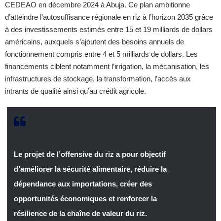
CEDEAO en décembre 2024 à Abuja. Ce plan ambitionne
d’atteindre l’autosuffisance régionale en riz à l’horizon 2035 grâce
à des investissements estimés entre 15 et 19 milliards de dollars
américains, auxquels s’ajoutent des besoins annuels de
fonctionnement compris entre 4 et 5 milliards de dollars. Les
financements ciblent notamment l’irrigation, la mécanisation, les
infrastructures de stockage, la transformation, l’accès aux
intrants de qualité ainsi qu’au crédit agricole.
Le projet de l’offensive du riz a pour objectif
d’améliorer la sécurité alimentaire, réduire la
dépendance aux importations, créer des
opportunités économiques et renforcer la
résilience de la chaîne de valeur du riz.