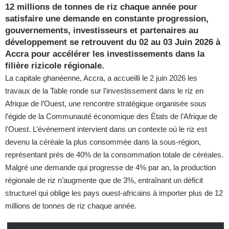
12 millions de tonnes de riz chaque année pour
satisfaire une demande en constante progression,
gouvernements, investisseurs et partenaires au
développement se retrouvent du 02 au 03 Juin 2026 à
Accra pour accélérer les investissements dans la
filière rizicole régionale
.
La capitale ghanéenne, Accra, a accueilli le 2 juin 2026 les
travaux de la Table ronde sur l’investissement dans le riz en
Afrique de l’Ouest, une rencontre stratégique organisée sous
l’égide de la Communauté économique des États de l’Afrique de
l’Ouest. L’événement intervient dans un contexte où le riz est
devenu la céréale la plus consommée dans la sous-région,
représentant près de 40% de la consommation totale de céréales.
Malgré une demande qui progresse de 4% par an, la production
régionale de riz n’augmente que de 3%, entraînant un déficit
structurel qui oblige les pays ouest-africains à importer plus de 12
millions de tonnes de riz chaque année.