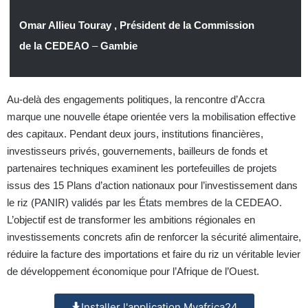
Omar Allieu Touray , Président de la Commission
de la CEDEAO
–
Gambie
Au-delà des engagements politiques, la rencontre d’Accra
marque une nouvelle étape orientée vers la mobilisation effective
des capitaux. Pendant deux jours, institutions financières,
investisseurs privés, gouvernements, bailleurs de fonds et
partenaires techniques examinent les portefeuilles de projets
issus des 15 Plans d’action nationaux pour l’investissement dans
le riz (PANIR) validés par les États membres de la CEDEAO.
L’objectif est de transformer les ambitions régionales en
investissements concrets afin de renforcer la sécurité alimentaire,
réduire la facture des importations et faire du riz un véritable levier
de développement économique pour l’Afrique de l’Ouest.
Installer l'application Myafrica24