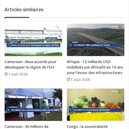
Articles similaires
Cameroun : deux accords pour
Afrique : 15 milliards USD
développer la région de l’Est
mobilisés par Africa50 en 10 ans
pour l’essor des infrastructures
7 août 2026
7 août 2026
Cameroun : 36 millions de
Congo : la souveraineté