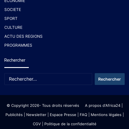
ECONOMIE
SOCIETE
SPORT
CULTURE
ACTU DES REGIONS
PROGRAMMES
Rechercher
© Copyright 2026- Tous droits réservés
A propos d'Africa24
|
Publicités
|
Newsletter
|
Espace Presse
| FAQ
| Mentions légales
|
CGV
|
Politique de la confidentialité