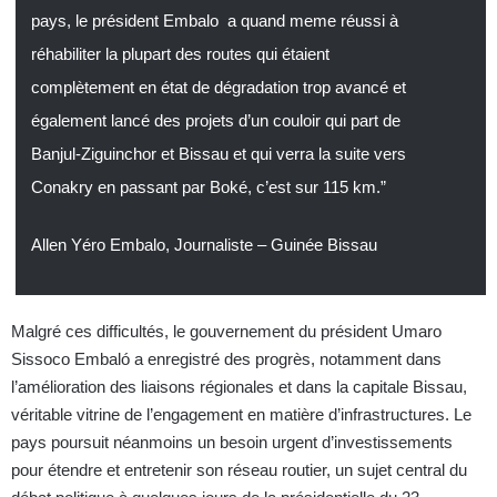
pays, le président Embalo a quand meme réussi à
réhabiliter la plupart des routes qui étaient
complètement en état de dégradation trop avancé et
également lancé des projets d’un couloir qui part de
Banjul-Ziguinchor et Bissau et qui verra la suite vers
Conakry en passant par Boké, c’est sur 115 km.”
Allen Yéro Embalo, Journaliste – Guinée Bissau
Malgré ces difficultés, le gouvernement du président Umaro
Sissoco Embaló a enregistré des progrès, notamment dans
l’amélioration des liaisons régionales et dans la capitale Bissau,
véritable vitrine de l’engagement en matière d’infrastructures. Le
pays poursuit néanmoins un besoin urgent d’investissements
pour étendre et entretenir son réseau routier, un sujet central du