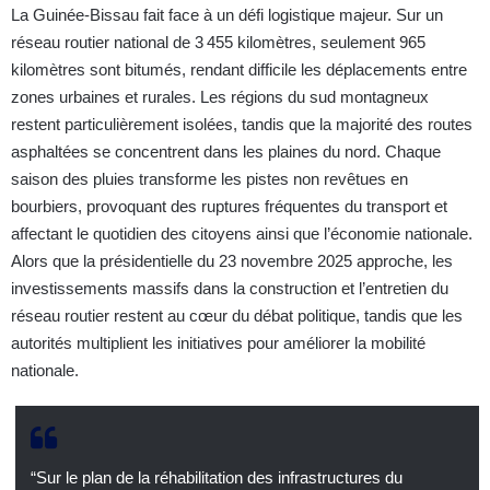
La Guinée-Bissau fait face à un défi logistique majeur. Sur un
réseau routier national de 3 455 kilomètres, seulement 965
kilomètres sont bitumés, rendant difficile les déplacements entre
zones urbaines et rurales. Les régions du sud montagneux
restent particulièrement isolées, tandis que la majorité des routes
asphaltées se concentrent dans les plaines du nord. Chaque
saison des pluies transforme les pistes non revêtues en
bourbiers, provoquant des ruptures fréquentes du transport et
affectant le quotidien des citoyens ainsi que l’économie nationale.
Alors que la présidentielle du 23 novembre 2025 approche, les
investissements massifs dans la construction et l’entretien du
réseau routier restent au cœur du débat politique, tandis que les
autorités multiplient les initiatives pour améliorer la mobilité
nationale.
“Sur le plan de la réhabilitation des infrastructures du