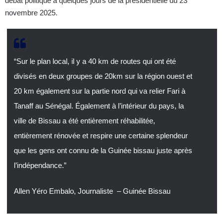
débat politique à quelques jours de la présidentielle du 23
novembre 2025.
“Sur le plan local, il y a 40 km de routes qui ont été
divisés en deux groupes de 20km sur la région ouest et
20 km également sur la partie nord qui va relier Fari à
Tanaff au Sénégal. Également à l’intérieur du pays, la
ville de Bissau a été entièrement réhabilitée,
entièrement rénovée et respire une certaine splendeur
que les gens ont connu de la Guinée bissau juste après
l’indépendance.”
Allen Yéro Embalo, Journaliste – Guinée Bissau