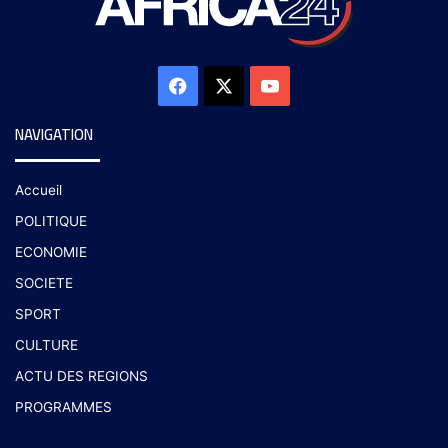
NAVIGATION
Accueil
POLITIQUE
ECONOMIE
SOCIETE
SPORT
CULTURE
ACTU DES REGIONS
PROGRAMMES