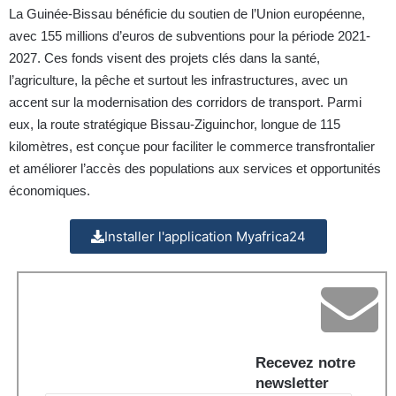
La Guinée-Bissau bénéficie du soutien de l’Union européenne,
avec 155 millions d’euros de subventions pour la période 2021-
2027. Ces fonds visent des projets clés dans la santé,
l’agriculture, la pêche et surtout les infrastructures, avec un
accent sur la modernisation des corridors de transport. Parmi
eux, la route stratégique Bissau-Ziguinchor, longue de 115
kilomètres, est conçue pour faciliter le commerce transfrontalier
et améliorer l’accès des populations aux services et opportunités
économiques.
Installer l'application Myafrica24
Recevez notre
newsletter