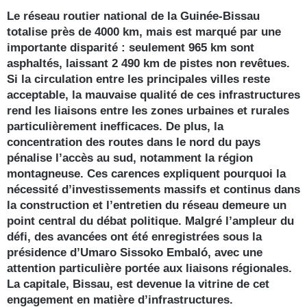
Le réseau routier national de la Guinée-Bissau
totalise près de 4000 km, mais est marqué par une
importante disparité : seulement 965 km sont
asphaltés, laissant 2 490 km de pistes non revêtues.
Si la circulation entre les principales villes reste
acceptable, la mauvaise qualité de ces infrastructures
rend les liaisons entre les zones urbaines et rurales
particulièrement inefficaces. De plus, la
concentration des routes dans le nord du pays
pénalise l’accès au sud, notamment la région
montagneuse. Ces carences expliquent pourquoi la
nécessité d’investissements massifs et continus dans
la construction et l’entretien du réseau demeure un
point central du débat politique. Malgré l’ampleur du
défi, des avancées ont été enregistrées sous la
présidence d’Umaro Sissoko Embaló, avec une
attention particulière portée aux liaisons régionales.
La capitale, Bissau, est devenue la vitrine de cet
engagement en matière d’infrastructures.