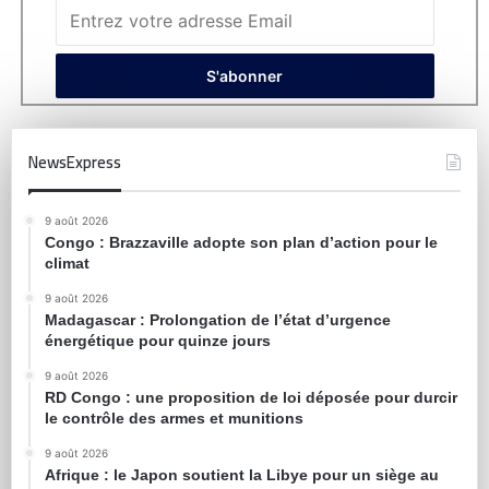
NewsExpress
9 août 2026
Congo : Brazzaville adopte son plan d’action pour le
climat
9 août 2026
Madagascar : Prolongation de l’état d’urgence
énergétique pour quinze jours
9 août 2026
RD Congo : une proposition de loi déposée pour durcir
le contrôle des armes et munitions
9 août 2026
Afrique : le Japon soutient la Libye pour un siège au