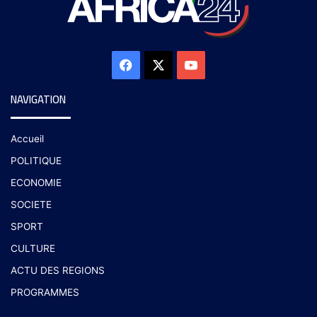
NAVIGATION
Accueil
POLITIQUE
ECONOMIE
SOCIETE
SPORT
CULTURE
ACTU DES REGIONS
PROGRAMMES