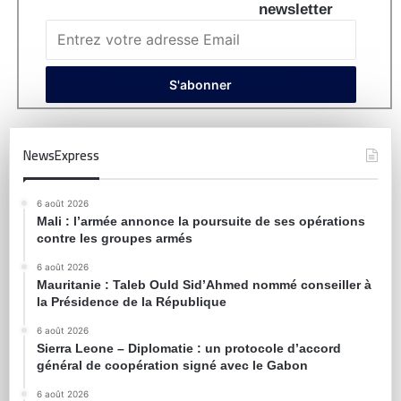
newsletter
NewsExpress
6 août 2026
Mali : l’armée annonce la poursuite de ses opérations
contre les groupes armés
6 août 2026
Mauritanie : Taleb Ould Sid’Ahmed nommé conseiller à
la Présidence de la République
6 août 2026
Sierra Leone – Diplomatie : un protocole d’accord
général de coopération signé avec le Gabon
6 août 2026