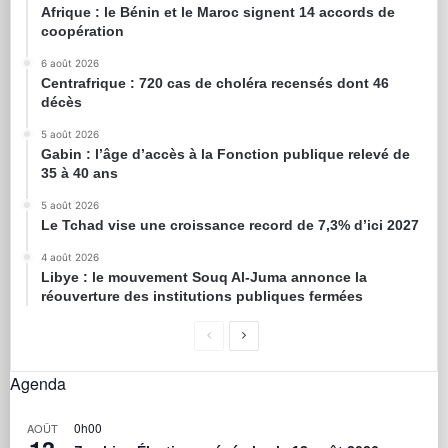
Afrique : le Bénin et le Maroc signent 14 accords de
coopération
6 août 2026
Centrafrique : 720 cas de choléra recensés dont 46
décès
5 août 2026
Gabin : l’âge d’accès à la Fonction publique relevé de
35 à 40 ans
5 août 2026
Le Tchad vise une croissance record de 7,3% d’ici 2027
4 août 2026
Libye : le mouvement Souq Al-Juma annonce la
réouverture des institutions publiques fermées
Agenda
0h00
AOÛT