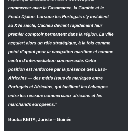
commercer avec la Casamance, la Gambie et le
Fouta-Djalon. Lorsque les Portugais s’y installent
au XVe siècle, Cacheu devient rapidement leur
premier comptoir permanent dans la région. La ville
acquiert alors un rôle stratégique, à la fois comme
point d’appui pour la navigation maritime et comme
centre d’intermédiation commerciale. Cette
position est renforcée par la présence des Luso-
Africains — des métis issus de mariages entre
Portugais et Africains, qui facilitent les échanges
entre les réseaux commerciaux africains et les
marchands européens.”
Bouba KEITA
,
Juriste
–
Guinée