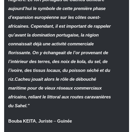
aujourd’hui le symbole de cette première phase
d’expansion européenne sur les côtes ouest-
africaines. Cependant, il est important de rappeler
qu’avant la domination portugaise, la région
connaissait déjà une activité commerciale
florissante. On y échangeait de l’or provenant de
l’intérieur des terres, des noix de kola, du sel, de
l’ivoire, des tissus locaux, du poisson séché et du
riz.Cacheu jouait alors le rôle de débouché
maritime pour de vieux réseaux commerciaux
africains, reliant le littoral aux routes caravanières
du Sahel.”
Bouba KEITA
,
Juriste
–
Guinée