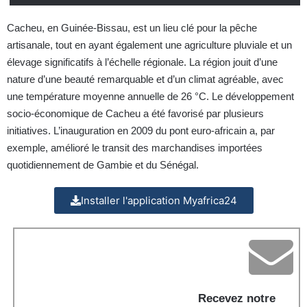
Cacheu, en Guinée-Bissau, est un lieu clé pour la pêche
artisanale, tout en ayant également une agriculture pluviale et un
élevage significatifs à l’échelle régionale. La région jouit d’une
nature d’une beauté remarquable et d’un climat agréable, avec
une température moyenne annuelle de 26 °C. Le développement
socio-économique de Cacheu a été favorisé par plusieurs
initiatives. L’inauguration en 2009 du pont euro-africain a, par
exemple, amélioré le transit des marchandises importées
quotidiennement de Gambie et du Sénégal.
Installer l'application Myafrica24
Recevez notre