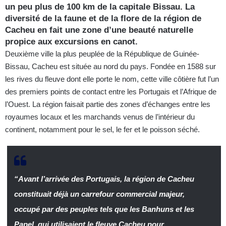
un peu plus de 100 km de la capitale Bissau. La
diversité de la faune et de la flore de la région de
Cacheu en fait une zone d’une beauté naturelle
propice aux excursions en canot.
Deuxième ville la plus peuplée de la République de Guinée-
Bissau, Cacheu est située au nord du pays. Fondée en 1588 sur
les rives du fleuve dont elle porte le nom, cette ville côtière fut l’un
des premiers points de contact entre les Portugais et l’Afrique de
l’Ouest. La région faisait partie des zones d’échanges entre les
royaumes locaux et les marchands venus de l’intérieur du
continent, notamment pour le sel, le fer et le poisson séché.
“Avant l’arrivée des Portugais, la région de Cacheu
constituait déjà un carrefour commercial majeur,
occupé par des peuples tels que les Banhuns et les
Papel, qui utilisaient le fleuve Cacheu pour