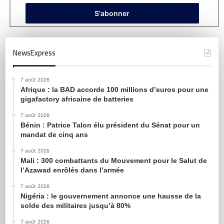
NewsExpress
7 août 2026
Afrique : la BAD accorde 100 millions d’euros pour une
gigafactory africaine de batteries
7 août 2026
Bénin : Patrice Talon élu président du Sénat pour un
mandat de cinq ans
7 août 2026
Mali : 300 combattants du Mouvement pour le Salut de
l’Azawad enrôlés dans l’armée
7 août 2026
Nigéria : le gouvernement annonce une hausse de la
solde des militaires jusqu’à 80%
7 août 2026