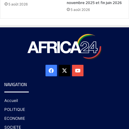
novembre 2025 et fin juin 2026
5 août 2026
5 août 2026
NAVIGATION
Accueil
POLITIQUE
ECONOMIE
SOCIETE