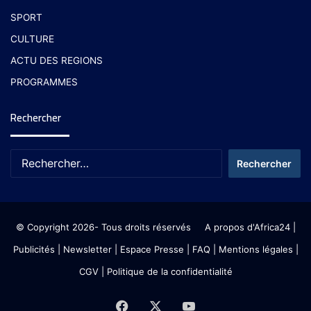
SPORT
CULTURE
ACTU DES REGIONS
PROGRAMMES
Rechercher
© Copyright 2026- Tous droits réservés
A propos d'Africa24
|
Publicités
|
Newsletter
|
Espace Presse
| FAQ
| Mentions légales
|
CGV
|
Politique de la confidentialité