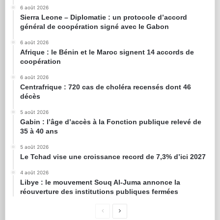
6 août 2026
Sierra Leone – Diplomatie : un protocole d’accord
général de coopération signé avec le Gabon
6 août 2026
Afrique : le Bénin et le Maroc signent 14 accords de
coopération
6 août 2026
Centrafrique : 720 cas de choléra recensés dont 46
décès
5 août 2026
Gabin : l’âge d’accès à la Fonction publique relevé de
35 à 40 ans
5 août 2026
Le Tchad vise une croissance record de 7,3% d’ici 2027
4 août 2026
Libye : le mouvement Souq Al-Juma annonce la
réouverture des institutions publiques fermées