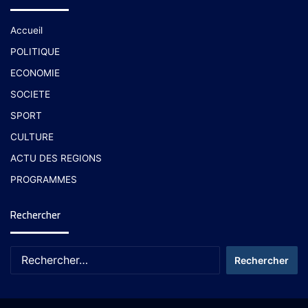
Accueil
POLITIQUE
ECONOMIE
SOCIETE
SPORT
CULTURE
ACTU DES REGIONS
PROGRAMMES
Rechercher