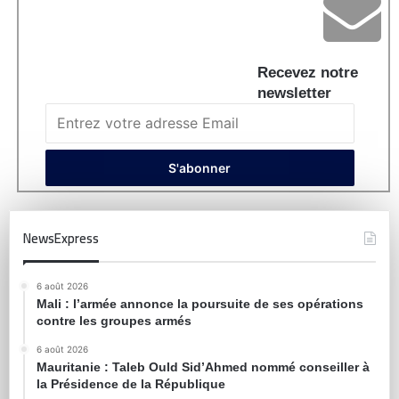
Recevez notre
newsletter
NewsExpress
6 août 2026
Mali : l’armée annonce la poursuite de ses opérations
contre les groupes armés
6 août 2026
Mauritanie : Taleb Ould Sid’Ahmed nommé conseiller à
la Présidence de la République