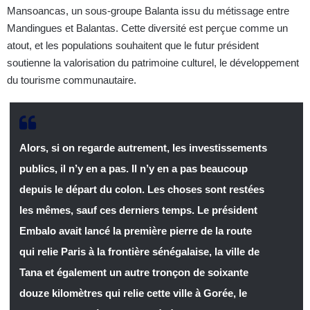
Mansoancas, un sous-groupe Balanta issu du métissage entre
Mandingues et Balantas. Cette diversité est perçue comme un
atout, et les populations souhaitent que le futur président
soutienne la valorisation du patrimoine culturel, le développement
du tourisme communautaire.
Alors, si on regarde autrement, les investissements
publics, il n’y en a pas. Il n’y en a pas beaucoup
depuis le départ du colon. Les choses sont restées
les mêmes, sauf ces derniers temps. Le président
Embalo avait lancé la première pierre de la route
qui relie Paris à la frontière sénégalaise, la ville de
Tana et également un autre tronçon de soixante
douze kilomètres qui relie cette ville à Gorée, le