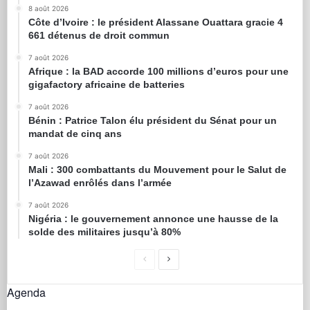
8 août 2026
Côte d’Ivoire : le président Alassane Ouattara gracie 4
661 détenus de droit commun
7 août 2026
Afrique : la BAD accorde 100 millions d’euros pour une
gigafactory africaine de batteries
7 août 2026
Bénin : Patrice Talon élu président du Sénat pour un
mandat de cinq ans
7 août 2026
Mali : 300 combattants du Mouvement pour le Salut de
l’Azawad enrôlés dans l’armée
7 août 2026
Nigéria : le gouvernement annonce une hausse de la
solde des militaires jusqu’à 80%
Agenda