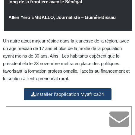
long de la frontière avec le Sénégal.
Allen Yero EMBALLO
,
Journaliste
–
Guinée-Bissau
Un autre atout majeur réside dans la jeunesse de la région, avec
un âge médian de 17 ans et plus de la moitié de la population
ayant moins de 30 ans. Ainsi, Les habitants espèrent que le
président élu le 23 novembre mettra en place des politiques
favorisant la formation professionnelle, l’accès au financement et
le soutien à l’entrepreneuriat rural.
Installer l'application Myafrica24