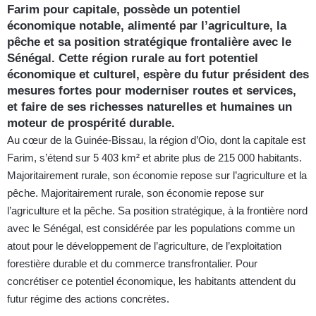
Farim pour capitale, possède un potentiel
économique notable, alimenté par l’agriculture, la
pêche et sa position stratégique frontalière avec le
Sénégal. Cette région rurale au fort potentiel
économique et culturel, espère du futur président des
mesures fortes pour moderniser routes et services,
et faire de ses richesses naturelles et humaines un
moteur de prospérité durable.
Au cœur de la Guinée-Bissau, la région d’Oio, dont la capitale est
Farim, s’étend sur 5 403 km² et abrite plus de 215 000 habitants.
Majoritairement rurale, son économie repose sur l’agriculture et la
pêche. Majoritairement rurale, son économie repose sur
l’agriculture et la pêche. Sa position stratégique, à la frontière nord
avec le Sénégal, est considérée par les populations comme un
atout pour le développement de l’agriculture, de l’exploitation
forestière durable et du commerce transfrontalier. Pour
concrétiser ce potentiel économique, les habitants attendent du
futur régime des actions concrètes.