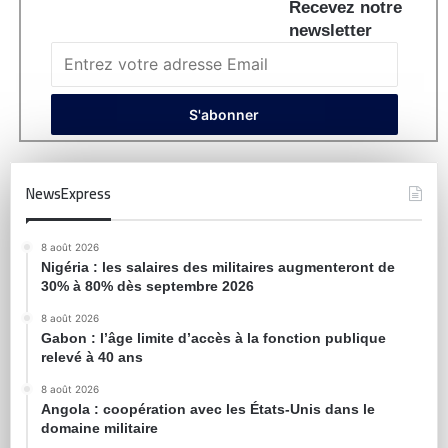
Recevez notre
newsletter
NewsExpress
8 août 2026
Nigéria : les salaires des militaires augmenteront de
30% à 80% dès septembre 2026
8 août 2026
Gabon : l’âge limite d’accès à la fonction publique
relevé à 40 ans
8 août 2026
Angola : coopération avec les États-Unis dans le
domaine militaire