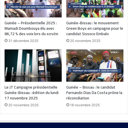
Guinée – Présidentielle 2025 :
Guinée-Bissau : le mouvement
Mamadi Doumbouya élu avec
Green Boys en campagne pour le
86,72 % des voix lors du scrutin
candidat Sissoco Embalo
31 décembre 2025
20 novembre 2025
Le JT Campagne présidentielle
Guinée – Bissau : le candidat
Guinée-Bissau : édition du lundi
Fernando Dias Da Costa prône la
17 novembre 2025
réconciliation
20 novembre 2025
18 novembre 2025