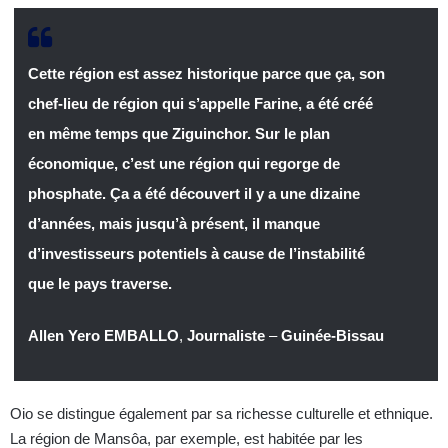
Cette région est assez historique parce que ça, son
chef-lieu de région qui s’appelle Farine, a été créé
en même temps que Ziguinchor. Sur le plan
économique, c’est une région qui regorge de
phosphate. Ça a été découvert il y a une dizaine
d’années, mais jusqu’à présent, il manque
d’investisseurs potentiels à cause de l’instabilité
que le pays traverse.
Allen Yero EMBALLO
,
Journaliste
–
Guinée-Bissau
Oio se distingue également par sa richesse culturelle et ethnique.
La région de Mansôa, par exemple, est habitée par les