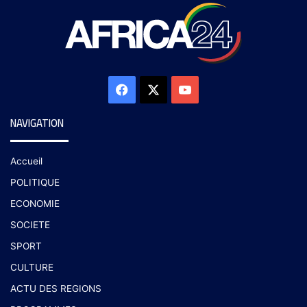
NAVIGATION
Accueil
POLITIQUE
ECONOMIE
SOCIETE
SPORT
CULTURE
ACTU DES REGIONS