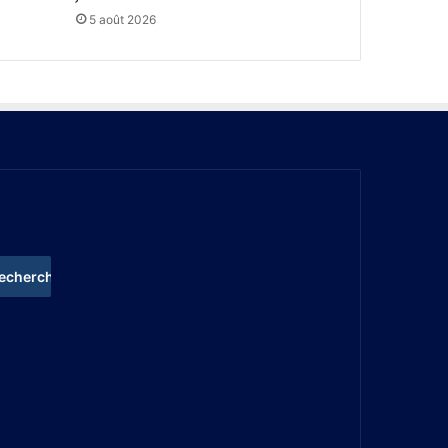
5 août 2026