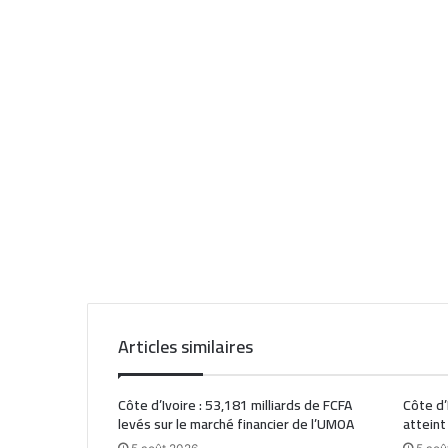
Articles similaires
Côte d’Ivoire : 53,181 milliards de FCFA
Côte d’
levés sur le marché financier de l’UMOA
atteint