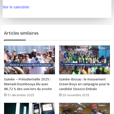
Voir le calendrier
Articles similaires
Guinée – Présidentielle 2025 :
Guinée-Bissau : le mouvement
Mamadi Doumbouya élu avec
Green Boys en campagne pour le
86,72 % des voix lors du scrutin
candidat Sissoco Embalo
31 décembre 2025
20 novembre 2025