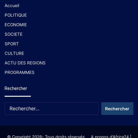
Accueil
POLITIQUE
ECONOMIE
SOCIETE
SPORT
CULTURE
ACTU DES REGIONS
PROGRAMMES
Rechercher
© Copyright 2026- Tous droits réservés
A propos d'Africa24
|