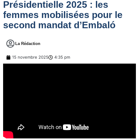
Présidentielle 2025 : les
femmes mobilisées pour le
second mandat d’Embaló
La Rédaction
15 novembre 2025
4:35 pm