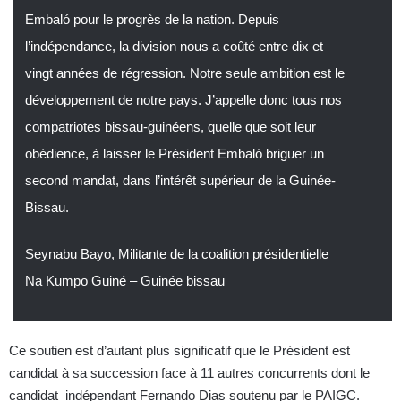
Embaló pour le progrès de la nation. Depuis
l’indépendance, la division nous a coûté entre dix et
vingt années de régression. Notre seule ambition est le
développement de notre pays. J’appelle donc tous nos
compatriotes bissau-guinéens, quelle que soit leur
obédience, à laisser le Président Embaló briguer un
second mandat, dans l’intérêt supérieur de la Guinée-
Bissau.
Seynabu Bayo, Militante de la coalition présidentielle
Na Kumpo Guiné – Guinée bissau
Ce soutien est d’autant plus significatif que le Président est
candidat à sa succession face à 11 autres concurrents dont le
candidat indépendant Fernando Dias soutenu par le PAIGC.