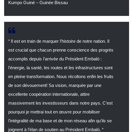
Kumpo Guiné – Guinée Bissau
“ Il est en train de marquer l’histoire de notre nation. Il
est crucial que chacun prenne conscience des progrès
accomplis depuis l’arrivée du Président Embaló :
l’énergie, la santé, les routes et les infrastructures sont
en pleine transformation. Nous récoltons enfin les fruits
de son dévouement! Sa vision, marquée par une
excellente coopération internationale, attire
massivement les investisseurs dans notre pays. C’est
pourquoi je mettrai tout en œuvre pour mobiliser
l’intégralité de ma base et de mon réseau afin qu’ils se
joignent à l’élan de soutien au Président Embaló. “