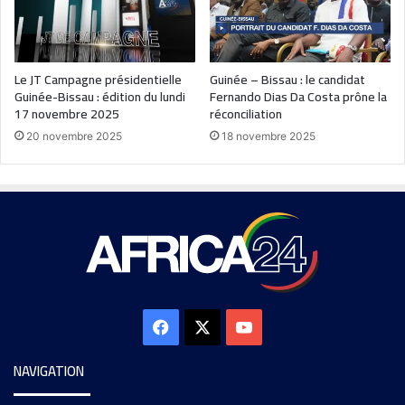
Le JT Campagne présidentielle
Guinée – Bissau : le candidat
Guinée-Bissau : édition du lundi
Fernando Dias Da Costa prône la
17 novembre 2025
réconciliation
20 novembre 2025
18 novembre 2025
NAVIGATION