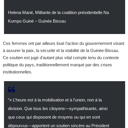
Helena Mané, Militante de la coalition présidentielle Na
Kumpo Guiné – Guinée Bissau
Ces femmes ont par ailleurs loué l’action du gouvernement visant
à assurer la paix, la sécurité et la stabilité de la Guinée-Bissau.
Ce soutien est jugé d’autant plus vital compte tenu du contexte
politique du pays, traditionnellement marqué par des crises
institutionnelles.
“« L’heure est à la mobilisation et à l’union, non à la
division. Que tous les citoyens—sympathisants, ainsi
que ceux qui disposent de moyens ou qui en sont
dépourvus—apportent un soutien sincère au Président