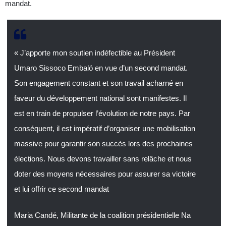
mandat.
« J’apporte mon soutien indéfectible au Président
Umaro Sissoco Embaló en vue d’un second mandat.
Son engagement constant et son travail acharné en
faveur du développement national sont manifestes. Il
est en train de propulser l’évolution de notre pays. Par
conséquent, il est impératif d’organiser une mobilisation
massive pour garantir son succès lors des prochaines
élections. Nous devons travailler sans relâche et nous
doter des moyens nécessaires pour assurer sa victoire
et lui offrir ce second mandat
Maria Candé, Militante de la coalition présidentielle Na