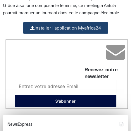
Grâce à sa forte composante féminine, ce meeting à Antula
pourrait marquer un tournant dans cette campagne électorale.
Installer l'application Myafrica24
Recevez notre
newsletter
NewsExpress