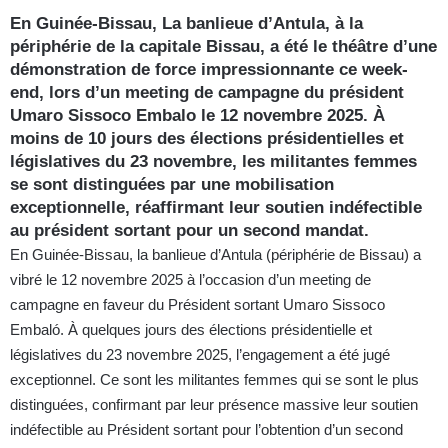
En Guinée-Bissau, La banlieue d’Antula, à la
périphérie de la capitale Bissau, a été le théâtre d’une
démonstration de force impressionnante ce week-
end, lors d’un meeting de campagne du président
Umaro Sissoco Embalo le 12 novembre 2025. À
moins de 10 jours des élections présidentielles et
législatives du 23 novembre, les militantes femmes
se sont distinguées par une mobilisation
exceptionnelle, réaffirmant leur soutien indéfectible
au président sortant pour un second mandat.
En Guinée-Bissau, la banlieue d’Antula (périphérie de Bissau) a
vibré le 12 novembre 2025 à l’occasion d’un meeting de
campagne en faveur du Président sortant Umaro Sissoco
Embaló. À quelques jours des élections présidentielle et
législatives du 23 novembre 2025, l’engagement a été jugé
exceptionnel. Ce sont les militantes femmes qui se sont le plus
distinguées, confirmant par leur présence massive leur soutien
indéfectible au Président sortant pour l’obtention d’un second