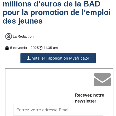
millions d’euros de la BAD
pour la promotion de l’emploi
des jeunes
La Rédaction
5 novembre 2025
11:35 am
Installer l'application Myafrica24
Recevez notre
newsletter