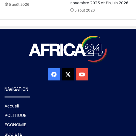
novembre 2025 et fin juin 2026
5 août 2026
5 août 2026
NAVIGATION
Accueil
POLITIQUE
ECONOMIE
SOCIETE