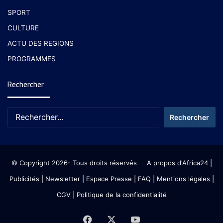
SPORT
CULTURE
ACTU DES REGIONS
PROGRAMMES
Rechercher
© Copyright 2026- Tous droits réservés
A propos d'Africa24
|
Publicités
|
Newsletter
|
Espace Presse
| FAQ
| Mentions légales
|
CGV
|
Politique de la confidentialité