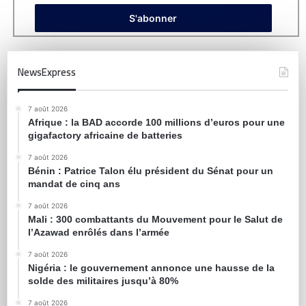
NewsExpress
7 août 2026
Afrique : la BAD accorde 100 millions d’euros pour une
gigafactory africaine de batteries
7 août 2026
Bénin : Patrice Talon élu président du Sénat pour un
mandat de cinq ans
7 août 2026
Mali : 300 combattants du Mouvement pour le Salut de
l’Azawad enrôlés dans l’armée
7 août 2026
Nigéria : le gouvernement annonce une hausse de la
solde des militaires jusqu’à 80%
7 août 2026