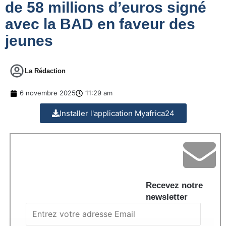
de 58 millions d’euros signé
avec la BAD en faveur des
jeunes
La Rédaction
6 novembre 2025
11:29 am
Installer l'application Myafrica24
Recevez notre
newsletter