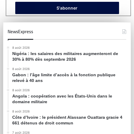
NewsExpress
8 août 2026
Nigéria : les salaires des militaires augmenteront de
30% à 80% dès septembre 2026
8 août 2026
Gabon : l’âge limite d’accès à la fonction publique
relevé à 40 ans
8 août 2026
Angola : coopération avec les États-Unis dans le
domaine militaire
8 août 2026
Côte d’Ivoire : le président Alassane Ouattara gracie 4
661 détenus de droit commun
7 août 2026