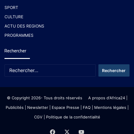
SPORT
CULTURE
ACTU DES REGIONS
PROGRAMMES
Rechercher
© Copyright 2026- Tous droits réservés
A propos d'Africa24
|
Publicités
|
Newsletter
|
Espace Presse
| FAQ
| Mentions légales
|
CGV
|
Politique de la confidentialité