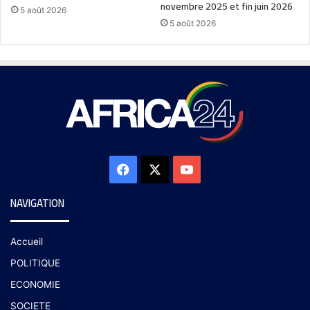
novembre 2025 et fin juin 2026
5 août 2026
5 août 2026
NAVIGATION
Accueil
POLITIQUE
ECONOMIE
SOCIETE