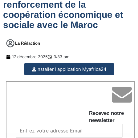
renforcement de la
coopération économique et
sociale avec le Maroc
La Rédaction
17 décembre 2025
3:33 pm
Installer l'application Myafrica24
Recevez notre
newsletter