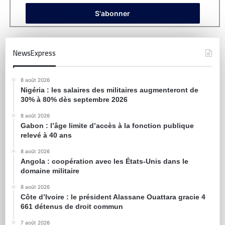
NewsExpress
8 août 2026
Nigéria : les salaires des militaires augmenteront de
30% à 80% dès septembre 2026
8 août 2026
Gabon : l’âge limite d’accès à la fonction publique
relevé à 40 ans
8 août 2026
Angola : coopération avec les États-Unis dans le
domaine militaire
8 août 2026
Côte d’Ivoire : le président Alassane Ouattara gracie 4
661 détenus de droit commun
7 août 2026