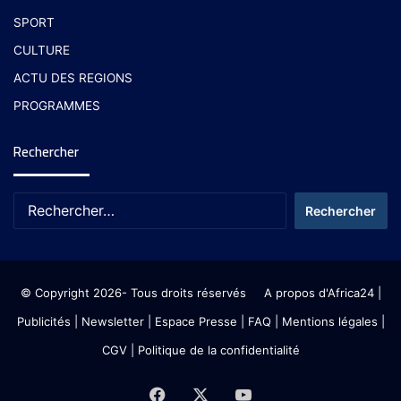
SPORT
CULTURE
ACTU DES REGIONS
PROGRAMMES
Rechercher
© Copyright 2026- Tous droits réservés
A propos d'Africa24
|
Publicités
|
Newsletter
|
Espace Presse
| FAQ
| Mentions légales
|
CGV
|
Politique de la confidentialité