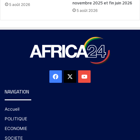
novembre 2025 et fin juin 2026
5 août 2026
5 août 2026
NAVIGATION
Accueil
POLITIQUE
ECONOMIE
SOCIETE