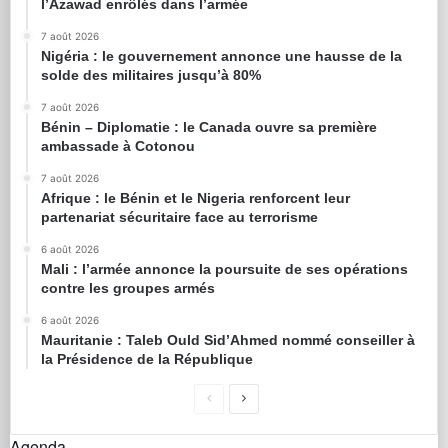
l’Azawad enrôlés dans l’armée
7 août 2026
Nigéria : le gouvernement annonce une hausse de la
solde des militaires jusqu’à 80%
7 août 2026
Bénin – Diplomatie : le Canada ouvre sa première
ambassade à Cotonou
7 août 2026
Afrique : le Bénin et le Nigeria renforcent leur
partenariat sécuritaire face au terrorisme
6 août 2026
Mali : l’armée annonce la poursuite de ses opérations
contre les groupes armés
6 août 2026
Mauritanie : Taleb Ould Sid’Ahmed nommé conseiller à
la Présidence de la République
Agenda