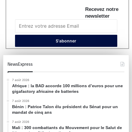
Recevez notre
newsletter
NewsExpress
7 août 2026
Afrique : la BAD accorde 100 millions d’euros pour une
gigafactory africaine de batteries
7 août 2026
Bénin : Patrice Talon élu président du Sénat pour un
mandat de cinq ans
7 août 2026
Mali : 300 combattants du Mouvement pour le Salut de