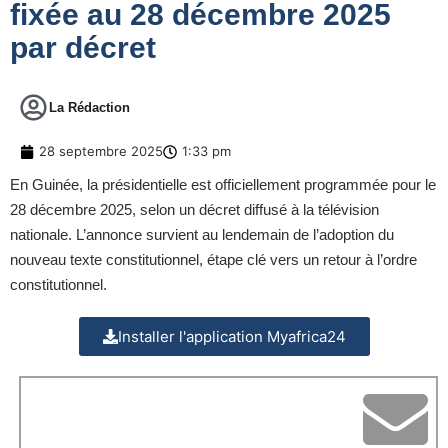
fixée au 28 décembre 2025
par décret
La Rédaction
28 septembre 2025
1:33 pm
En Guinée, la présidentielle est officiellement programmée pour le
28 décembre 2025, selon un décret diffusé à la télévision
nationale. L’annonce survient au lendemain de l’adoption du
nouveau texte constitutionnel, étape clé vers un retour à l’ordre
constitutionnel.
Installer l'application Myafrica24