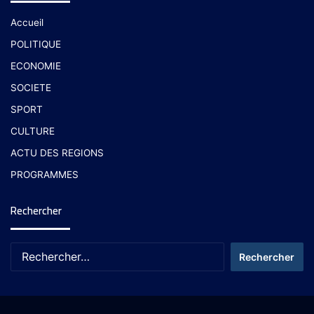
Accueil
POLITIQUE
ECONOMIE
SOCIETE
SPORT
CULTURE
ACTU DES REGIONS
PROGRAMMES
Rechercher