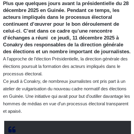
Plus que quelques jours avant la présidentielle du 28
décembre 2025 en Guinée. Pendant ce temps, les
acteurs impliqués dans le processus électoral
continuent d’œuvrer pour le bon déroulement de
celui-ci. C’est dans ce cadre qu’une rencontre
d’échanges a réuni ce jeudi, 11 décembre 2025 à
Conakry des responsables de la direction générale
des élections et un nombre important de journalistes.
A l’approche de l’élection Présidentielle, la direction générale des
élections poursuit la formation des acteurs impliqués dans le
processus électoral.
Ce jeudi à Conakry, de nombreux journalistes ont pris part à un
atelier de vulgarisation du nouveau cadre normatif des élections
en Guinée. Une initiative qui avait pour but d’outiller davantage les
hommes de médias en vue d’un processus électoral transparent
et apaisé.