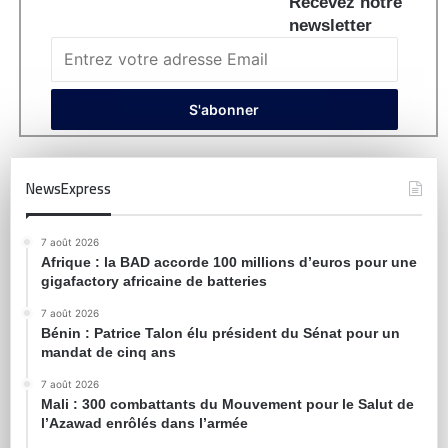
Recevez notre
newsletter
NewsExpress
7 août 2026
Afrique : la BAD accorde 100 millions d’euros pour une
gigafactory africaine de batteries
7 août 2026
Bénin : Patrice Talon élu président du Sénat pour un
mandat de cinq ans
7 août 2026
Mali : 300 combattants du Mouvement pour le Salut de
l’Azawad enrôlés dans l’armée