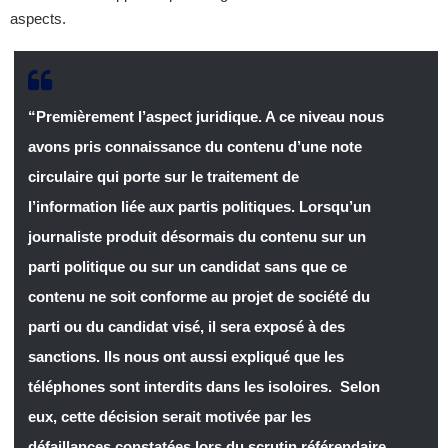
aspects.
“Premièrement l’aspect juridique. A ce niveau nous
avons pris connaissance du contenu d’une note
circulaire qui porte sur le traitement de
l’information liée aux partis politiques. Lorsqu’un
journaliste produit désormais du contenu sur un
parti politique ou sur un candidat sans que ce
contenu ne soit conforme au projet de société du
parti ou du candidat visé, il sera exposé à des
sanctions.
Ils nous ont aussi expliqué que les
téléphones sont interdits dans les isoloires. Selon
eux, cette décision serait motivée par les
défaillances constatées lors du scrutin référendaire