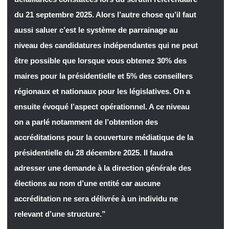
du 21 septembre 2025. Alors l’autre chose qu’il faut
aussi saluer c’est le système de parrainage au
niveau des candidatures indépendantes qui ne peut
être possible que lorsque vous obtenez 30% des
maires pour la présidentielle et 5% des conseillers
régionaux et nationaux pour les législatives.
On a
ensuite évoqué l’aspect opérationnel. A ce niveau
on a parlé notamment de l’obtention des
accréditations pour la couverture médiatique de la
présidentielle du 28 décembre 2025. Il faudra
adresser une demande à la direction générale des
élections au nom d’une entité car aucune
accréditation ne sera délivrée à un individu ne
relevant d’une structure.”