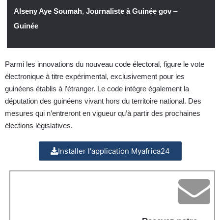
Alseny Aye Soumah
,
Journaliste à Guinée gov
–
Guinée
Parmi les innovations du nouveau code électoral, figure le vote
électronique à titre expérimental, exclusivement pour les
guinéens établis à l’étranger. Le code intègre également la
députation des guinéens vivant hors du territoire national. Des
mesures qui n’entreront en vigueur qu’à partir des prochaines
élections législatives.
Installer l'application Myafrica24