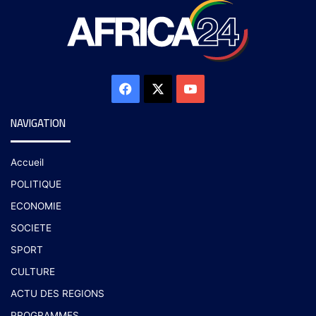
NAVIGATION
Accueil
POLITIQUE
ECONOMIE
SOCIETE
SPORT
CULTURE
ACTU DES REGIONS
PROGRAMMES