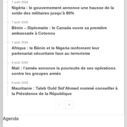
7 août 2026
Nigéria : le gouvernement annonce une hausse de la
solde des militaires jusqu’à 80%
7 août 2026
Bénin – Diplomatie : le Canada ouvre sa première
ambassade à Cotonou
7 août 2026
Afrique : le Bénin et le Nigeria renforcent leur
partenariat sécuritaire face au terrorisme
6 août 2026
Mali : l’armée annonce la poursuite de ses opérations
contre les groupes armés
6 août 2026
Mauritanie : Taleb Ould Sid’Ahmed nommé conseiller à
la Présidence de la République
Agenda