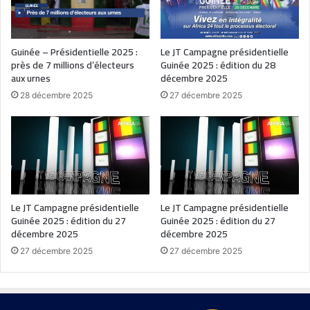
Guinée – Présidentielle 2025 :
Le JT Campagne présidentielle
près de 7 millions d’électeurs
Guinée 2025 : édition du 28
aux urnes
décembre 2025
28 décembre 2025
27 décembre 2025
Le JT Campagne présidentielle
Le JT Campagne présidentielle
Guinée 2025 : édition du 27
Guinée 2025 : édition du 27
décembre 2025
décembre 2025
27 décembre 2025
27 décembre 2025