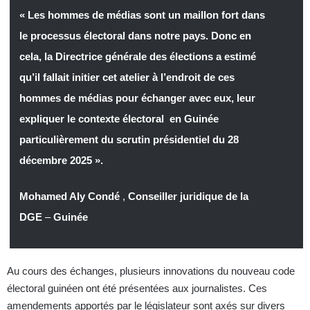
« Les hommes de médias sont un maillon fort dans
le processus électoral dans notre pays. Donc en
cela, la Directrice générale des élections a estimé
qu’il fallait initier cet atelier à l’endroit de ces
hommes de médias pour échanger avec eux, leur
expliquer le contexte électoral en Guinée
particulièrement du scrutin présidentiel du 28
décembre 2025 ».
Mohamed Aly Condé
,
Conseiller juridique de la
DGE
–
Guinée
Au cours des échanges, plusieurs innovations du nouveau code
électoral guinéen ont été présentées aux journalistes. Ces
amendements apportés par le législateur sont axés sur divers