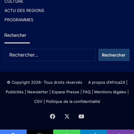
CULTURE
ACTU DES REGIONS
PROGRAMMES
Rechercher
© Copyright 2026- Tous droits réservés
A propos d'Africa24
|
Publicités
|
Newsletter
|
Espace Presse
| FAQ
| Mentions légales
|
CGV
|
Politique de la confidentialité