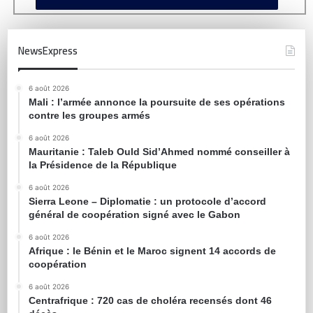
NewsExpress
6 août 2026
Mali : l’armée annonce la poursuite de ses opérations
contre les groupes armés
6 août 2026
Mauritanie : Taleb Ould Sid’Ahmed nommé conseiller à
la Présidence de la République
6 août 2026
Sierra Leone – Diplomatie : un protocole d’accord
général de coopération signé avec le Gabon
6 août 2026
Afrique : le Bénin et le Maroc signent 14 accords de
coopération
6 août 2026
Centrafrique : 720 cas de choléra recensés dont 46