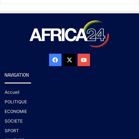
NAVIGATION
Accueil
POLITIQUE
ECONOMIE
SOCIETE
SPORT