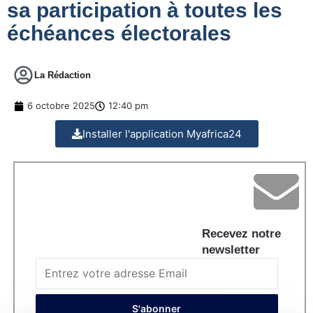
sa participation à toutes les
échéances électorales
La Rédaction
6 octobre 2025
12:40 pm
Installer l'application Myafrica24
Recevez notre
newsletter