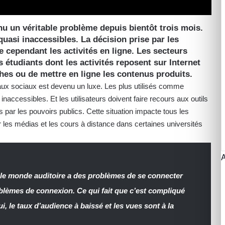
nu un véritable problème depuis bientôt trois mois.
uasi inaccessibles. La décision prise par les
 cependant les activités en ligne. Les secteurs
 étudiants dont les activités reposent sur Internet
rches ou de mettre en ligne les contenus produits.
ux sociaux est devenu un luxe. Les plus utilisés comme
cessibles. Et les utilisateurs doivent faire recours aux outils
par les pouvoirs publics. Cette situation impacte tous les
r les médias et les cours à distance dans certaines universités
, le monde auditoire a des problèmes de se connecter
lèmes de connexion. Ce qui fait que c’est compliqué
, le taux d’audience à baissé et les vues sont à la