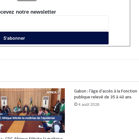
cevez notre newsletter
Gabon : l’âge d’accès à la Fonction
publique relevé de 35 à 40 ans
4 août 2026
 : CDC Afrique félicite la maîtrise