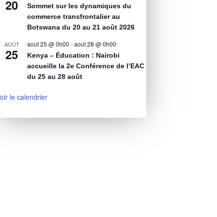
20
Sommet sur les dynamiques du
commerce transfrontalier au
Botswana du 20 au 21 août 2026
août 25 @ 0h00
-
août 28 @ 0h00
AOÛT
25
Kenya – Éducation : Nairobi
accueille la 2e Conférence de l’EAC
du 25 au 28 août
oir le calendrier