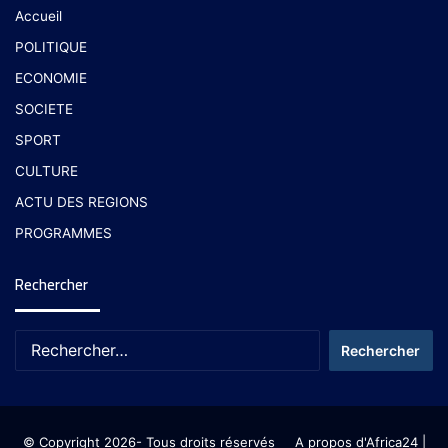
Accueil
POLITIQUE
ECONOMIE
SOCIETE
SPORT
CULTURE
ACTU DES REGIONS
PROGRAMMES
Rechercher
© Copyright 2026- Tous droits réservés
A propos d'Africa24
|