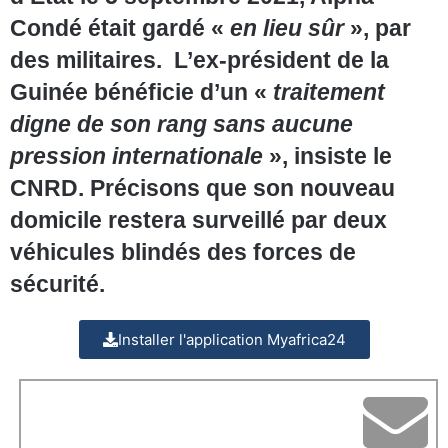
Condé était gardé «
en lieu sûr
», par
des militaires. L’ex-président de la
Guinée bénéficie d’un «
traitement
digne de son rang sans aucune
pression internationale
», insiste le
CNRD. Précisons que son nouveau
domicile restera surveillé par deux
véhicules blindés des forces de
sécurité.
Installer l'application Myafrica24