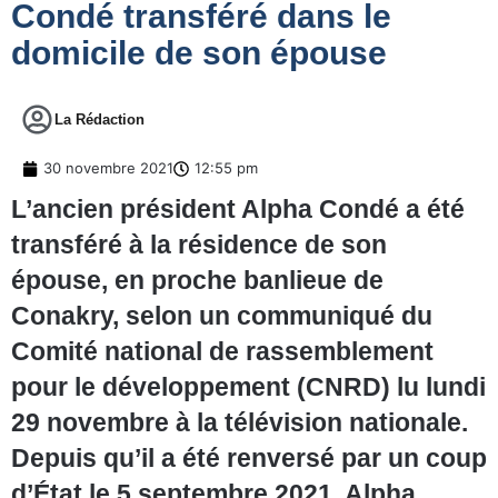
Condé transféré dans le
domicile de son épouse
La Rédaction
30 novembre 2021
12:55 pm
L’ancien président Alpha Condé a été
transféré à la résidence de son
épouse, en proche banlieue de
Conakry, selon un communiqué du
Comité national de rassemblement
pour le développement (CNRD) lu lundi
29 novembre à la télévision nationale.
Depuis qu’il a été renversé par un coup
d’État le 5 septembre 2021, Alpha