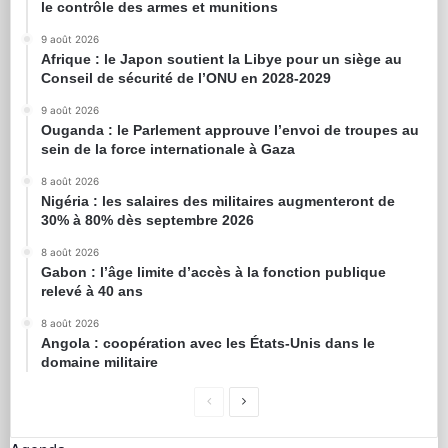
le contrôle des armes et munitions
9 août 2026
Afrique : le Japon soutient la Libye pour un siège au
Conseil de sécurité de l’ONU en 2028-2029
9 août 2026
Ouganda : le Parlement approuve l’envoi de troupes au
sein de la force internationale à Gaza
8 août 2026
Nigéria : les salaires des militaires augmenteront de
30% à 80% dès septembre 2026
8 août 2026
Gabon : l’âge limite d’accès à la fonction publique
relevé à 40 ans
8 août 2026
Angola : coopération avec les États-Unis dans le
domaine militaire