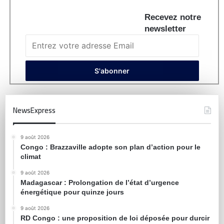
Recevez notre
newsletter
NewsExpress
9 août 2026
Congo : Brazzaville adopte son plan d’action pour le
climat
9 août 2026
Madagascar : Prolongation de l’état d’urgence
énergétique pour quinze jours
9 août 2026
RD Congo : une proposition de loi déposée pour durcir