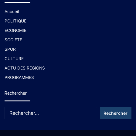
Accueil
POLITIQUE
ECONOMIE
SOCIETE
SPORT
CULTURE
ACTU DES REGIONS
PROGRAMMES
Rechercher