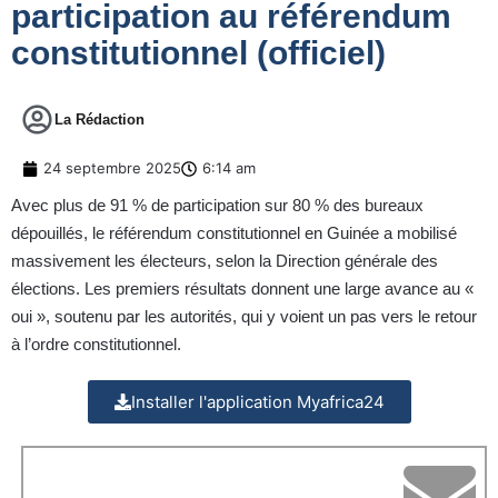
participation au référendum
constitutionnel (officiel)
La Rédaction
24 septembre 2025
6:14 am
Avec plus de 91 % de participation sur 80 % des bureaux
dépouillés, le référendum constitutionnel en Guinée a mobilisé
massivement les électeurs, selon la Direction générale des
élections. Les premiers résultats donnent une large avance au «
oui », soutenu par les autorités, qui y voient un pas vers le retour
à l’ordre constitutionnel.
Installer l'application Myafrica24