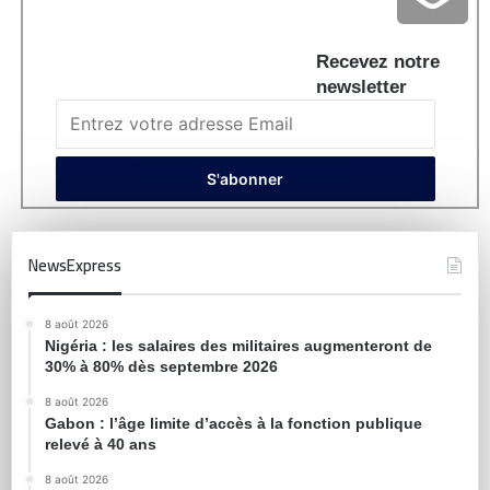
Recevez notre
newsletter
NewsExpress
8 août 2026
Nigéria : les salaires des militaires augmenteront de
30% à 80% dès septembre 2026
8 août 2026
Gabon : l’âge limite d’accès à la fonction publique
relevé à 40 ans
8 août 2026