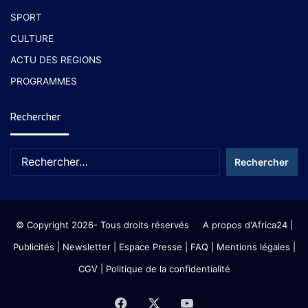
SPORT
CULTURE
ACTU DES REGIONS
PROGRAMMES
Rechercher
© Copyright 2026- Tous droits réservés
A propos d'Africa24
|
Publicités
|
Newsletter
|
Espace Presse
| FAQ
| Mentions légales
|
CGV
|
Politique de la confidentialité