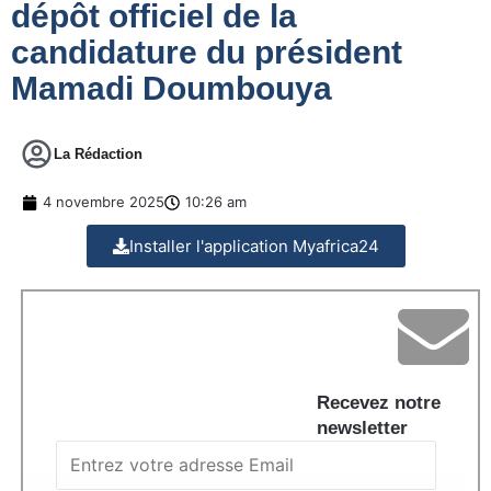
dépôt officiel de la
candidature du président
Mamadi Doumbouya
La Rédaction
4 novembre 2025
10:26 am
Installer l'application Myafrica24
Recevez notre
newsletter