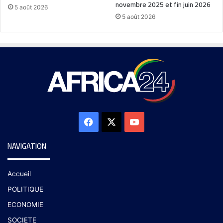
novembre 2025 et fin juin 2026
5 août 2026
5 août 2026
NAVIGATION
Accueil
POLITIQUE
ECONOMIE
SOCIETE