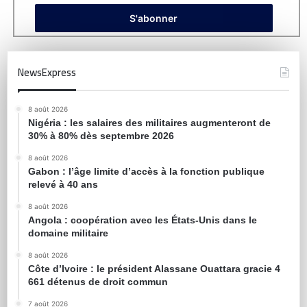
NewsExpress
8 août 2026
Nigéria : les salaires des militaires augmenteront de
30% à 80% dès septembre 2026
8 août 2026
Gabon : l’âge limite d’accès à la fonction publique
relevé à 40 ans
8 août 2026
Angola : coopération avec les États-Unis dans le
domaine militaire
8 août 2026
Côte d’Ivoire : le président Alassane Ouattara gracie 4
661 détenus de droit commun
7 août 2026