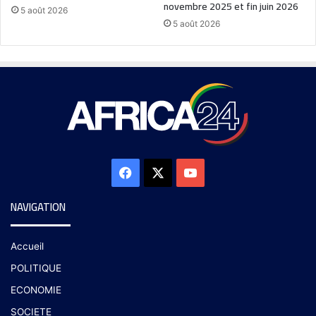
novembre 2025 et fin juin 2026
5 août 2026
5 août 2026
NAVIGATION
Accueil
POLITIQUE
ECONOMIE
SOCIETE