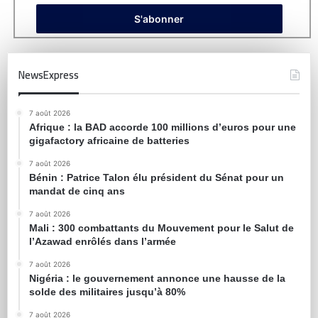
NewsExpress
7 août 2026
Afrique : la BAD accorde 100 millions d’euros pour une
gigafactory africaine de batteries
7 août 2026
Bénin : Patrice Talon élu président du Sénat pour un
mandat de cinq ans
7 août 2026
Mali : 300 combattants du Mouvement pour le Salut de
l’Azawad enrôlés dans l’armée
7 août 2026
Nigéria : le gouvernement annonce une hausse de la
solde des militaires jusqu’à 80%
7 août 2026