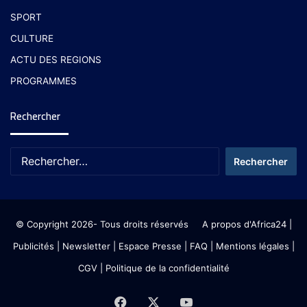
SPORT
CULTURE
ACTU DES REGIONS
PROGRAMMES
Rechercher
© Copyright 2026- Tous droits réservés
A propos d'Africa24
|
Publicités
|
Newsletter
|
Espace Presse
| FAQ
| Mentions légales
|
CGV
|
Politique de la confidentialité