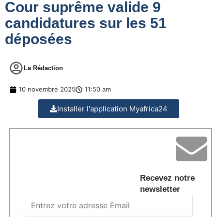
Cour suprême valide 9
candidatures sur les 51
déposées
La Rédaction
10 novembre 2025
11:50 am
Installer l'application Myafrica24
Recevez notre
newsletter