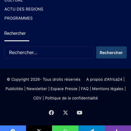
CULTURE
ACTU DES REGIONS
PROGRAMMES
Rechercher
© Copyright 2026- Tous droits réservés
A propos d'Africa24
|
Publicités
|
Newsletter
|
Espace Presse
| FAQ
| Mentions légales
|
CGV
|
Politique de la confidentialité