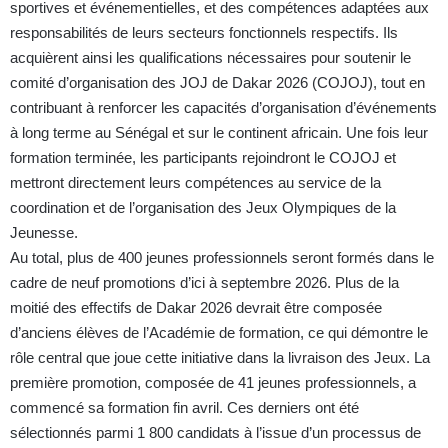
sportives et événementielles, et des compétences adaptées aux
responsabilités de leurs secteurs fonctionnels respectifs. Ils
acquièrent ainsi les qualifications nécessaires pour soutenir le
comité d’organisation des JOJ de Dakar 2026 (COJOJ), tout en
contribuant à renforcer les capacités d’organisation d’événements
à long terme au Sénégal et sur le continent africain. Une fois leur
formation terminée, les participants rejoindront le COJOJ et
mettront directement leurs compétences au service de la
coordination et de l’organisation des Jeux Olympiques de la
Jeunesse.
Au total, plus de 400 jeunes professionnels seront formés dans le
cadre de neuf promotions d’ici à septembre 2026. Plus de la
moitié des effectifs de Dakar 2026 devrait être composée
d’anciens élèves de l’Académie de formation, ce qui démontre le
rôle central que joue cette initiative dans la livraison des Jeux. La
première promotion, composée de 41 jeunes professionnels, a
commencé sa formation fin avril. Ces derniers ont été
sélectionnés parmi 1 800 candidats à l’issue d’un processus de