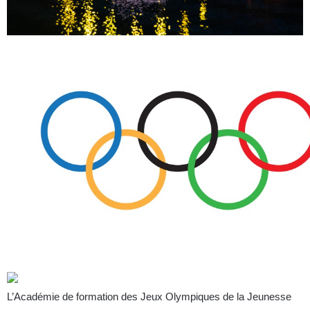
L’Académie de formation des Jeux Olympiques de la Jeunesse