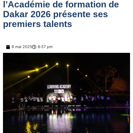
l’Académie de formation de
Dakar 2026 présente ses
premiers talents
8 mai 2025
8:57 pm