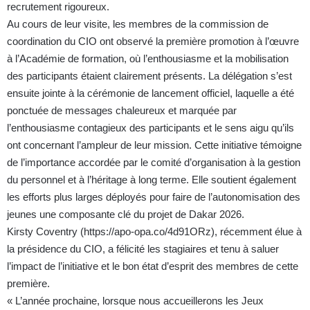
recrutement rigoureux.
Au cours de leur visite, les membres de la commission de
coordination du CIO ont observé la première promotion à l’œuvre
à l’Académie de formation, où l’enthousiasme et la mobilisation
des participants étaient clairement présents. La délégation s’est
ensuite jointe à la cérémonie de lancement officiel, laquelle a été
ponctuée de messages chaleureux et marquée par
l’enthousiasme contagieux des participants et le sens aigu qu’ils
ont concernant l’ampleur de leur mission. Cette initiative témoigne
de l’importance accordée par le comité d’organisation à la gestion
du personnel et à l’héritage à long terme. Elle soutient également
les efforts plus larges déployés pour faire de l’autonomisation des
jeunes une composante clé du projet de Dakar 2026.
Kirsty Coventry (
https://apo-opa.co/4d91ORz
), récemment élue à
la présidence du CIO, a félicité les stagiaires et tenu à saluer
l’impact de l’initiative et le bon état d’esprit des membres de cette
première.
« L’année prochaine, lorsque nous accueillerons les Jeux