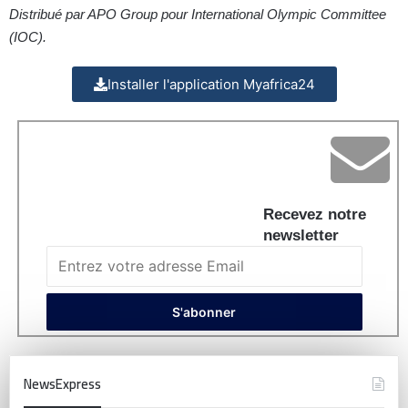
Distribué par APO Group pour International Olympic Committee
(IOC).
Installer l'application Myafrica24
Recevez notre
newsletter
NewsExpress