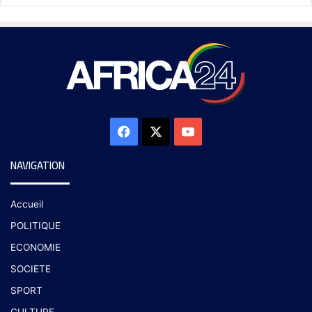
NAVIGATION
Accueil
POLITIQUE
ECONOMIE
SOCIETE
SPORT