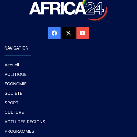
NAVIGATION
Accueil
POLITIQUE
ECONOMIE
SOCIETE
SPORT
CULTURE
ACTU DES REGIONS
PROGRAMMES