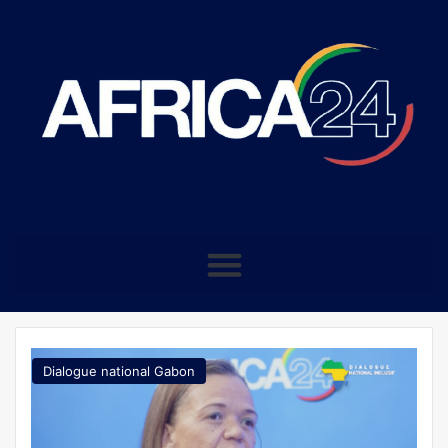
Dialogue national Gabon