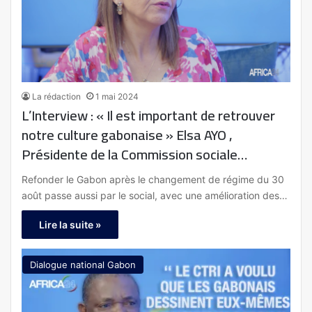
La rédaction
1 mai 2024
L’Interview : « Il est important de retrouver
notre culture gabonaise » Elsa AYO ,
Présidente de la Commission sociale
Dialogue National Inclusif
Refonder le Gabon après le changement de régime du 30
août passe aussi par le social, avec une amélioration des…
Lire la suite »
Dialogue national Gabon