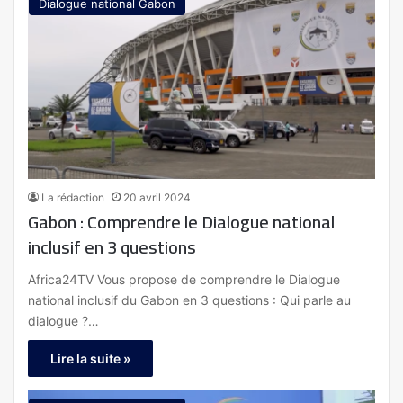
Dialogue national Gabon
La rédaction
20 avril 2024
Gabon : Comprendre le Dialogue national
inclusif en 3 questions
Africa24TV Vous propose de comprendre le Dialogue
national inclusif du Gabon en 3 questions : Qui parle au
dialogue ?…
Lire la suite »