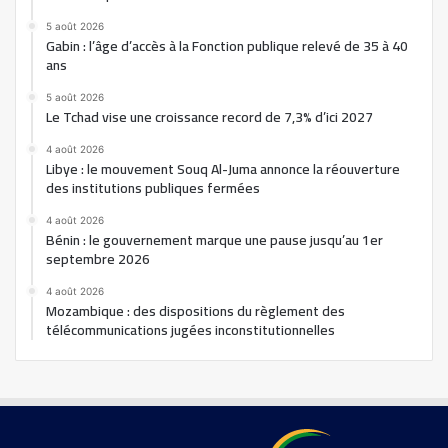
5 août 2026
Gabin : l’âge d’accès à la Fonction publique relevé de 35 à 40
ans
5 août 2026
Le Tchad vise une croissance record de 7,3% d’ici 2027
4 août 2026
Libye : le mouvement Souq Al-Juma annonce la réouverture
des institutions publiques fermées
4 août 2026
Bénin : le gouvernement marque une pause jusqu’au 1er
septembre 2026
4 août 2026
Mozambique : des dispositions du règlement des
télécommunications jugées inconstitutionnelles