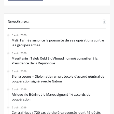
NewsExpress
6 août 2026
Mali : l’armée annonce la poursuite de ses opérations contre
les groupes armés
6 août 2026
Mauritanie : Taleb Ould Sid’Ahmed nommé conseiller à la
Présidence de la République
6 août 2026
Sierra Leone – Diplomatie : un protocole d’accord général de
coopération signé avec le Gabon
6 août 2026
Afrique : le Bénin et le Maroc signent 14 accords de
coopération
6 août 2026
Centrafrique : 720 cas de choléra recensés dont 46 décès