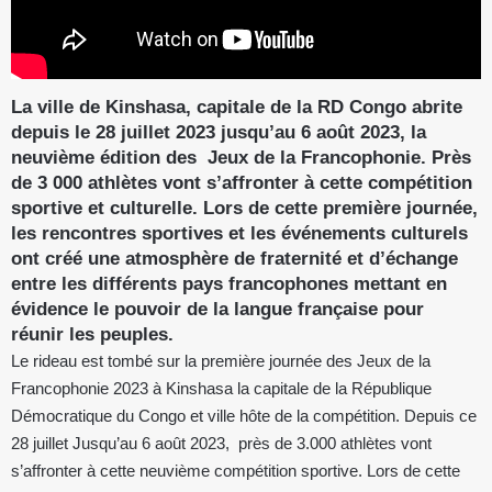
La ville de Kinshasa, capitale de la RD Congo abrite
depuis le 28 juillet 2023 jusqu’au 6 août 2023, la
neuvième édition des Jeux de la Francophonie. Près
de 3 000 athlètes vont s’affronter à cette compétition
sportive et culturelle. Lors de cette première journée,
les rencontres sportives et les événements culturels
ont créé une atmosphère de fraternité et d’échange
entre les différents pays francophones mettant en
évidence le pouvoir de la langue française pour
réunir les peuples.
Le rideau est tombé sur la première journée des Jeux de la
Francophonie 2023 à Kinshasa la capitale de la République
Démocratique du Congo et ville hôte de la compétition. Depuis ce
28 juillet Jusqu’au 6 août 2023, près de 3.000 athlètes vont
s’affronter à cette neuvième compétition sportive. Lors de cette