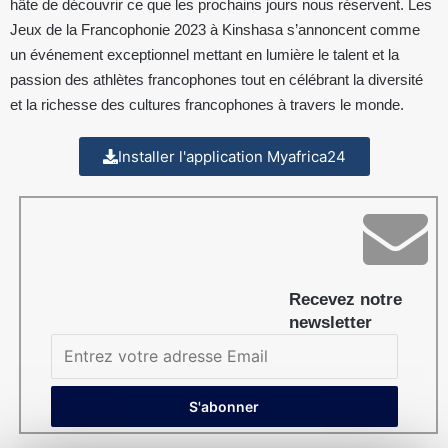
hâte de découvrir ce que les prochains jours nous réservent. Les
Jeux de la Francophonie 2023 à Kinshasa s’annoncent comme
un événement exceptionnel mettant en lumière le talent et la
passion des athlètes francophones tout en célébrant la diversité
et la richesse des cultures francophones à travers le monde.
Installer l'application Myafrica24
Recevez notre
newsletter