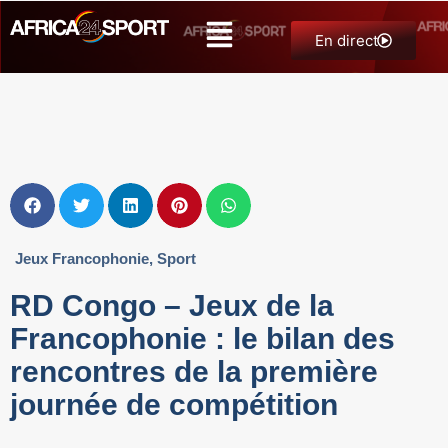
En direct
Jeux Francophonie
,
Sport
RD Congo – Jeux de la
Francophonie : le bilan des
rencontres de la première
journée de compétition