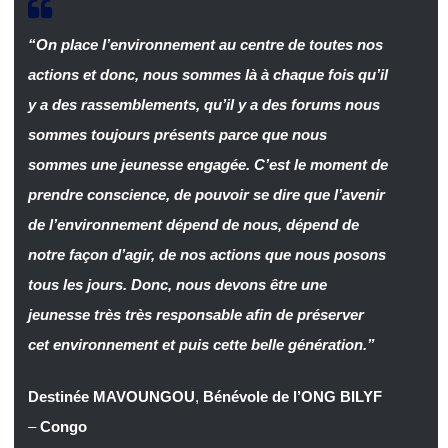
“On place l’environnement au centre de toutes nos
actions et donc, nous sommes là à chaque fois qu’il
y a des rassemblements, qu’il y a des forums nous
sommes toujours présents parce que nous
sommes une jeunesse engagée. C’est le moment de
prendre conscience, de pouvoir se dire que l’avenir
de l’environnement dépend de nous, dépend de
notre façon d’agir, de nos actions que nous posons
tous les jours. Donc, nous devons être une
jeunesse très très responsable afin de préserver
cet environnement et puis cette belle génération.”
Destinée MAVOUNGOU
,
Bénévole de l’ONG BILYF
–
Congo