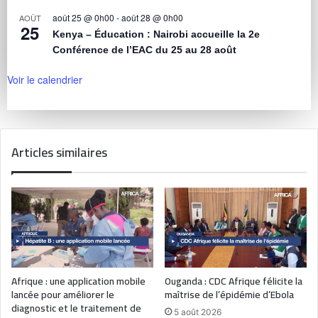
août 25 @ 0h00
-
août 28 @ 0h00
AOÛT
25
Kenya – Éducation : Nairobi accueille la 2e
Conférence de l’EAC du 25 au 28 août
Voir le calendrier
Articles similaires
Afrique : une application mobile
Ouganda : CDC Afrique félicite la
lancée pour améliorer le
maîtrise de l’épidémie d’Ebola
diagnostic et le traitement de
5 août 2026