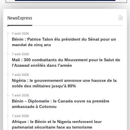
NewsExpress
7 août 2026
Bénin : Patrice Talon élu président du Sénat pour un
mandat de cinq ans
7 août 2026
Mali : 300 combattants du Mouvement pour le Salut de
l’Azawad enrôlés dans l’armée
7 août 2026
Nigéria : le gouvernement annonce une hausse de la
solde des militaires jusqu’à 80%
7 août 2026
Bénin – Diplomatie : le Canada ouvre sa première
ambassade à Cotonou
7 août 2026
Afrique : le Bénin et le Nigeria renforcent leur
partenariat sécuritaire face au terrorisme