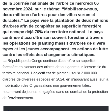
de la Journée nationale de l’arbre ce mercredi 06
novembre 2024, sur le thème:
“Mobilisons-nous,
deux millions d’arbres pour des villes vertes et
durables.”
Le pays vise la plantation de deux millions
d’arbres afin de compléter sa superficie forestière
qui occupe déjà 70% du territoire national. Le pays
continue d’accroître son couvert forestier à travers
les opérations de planting massif d’arbres de divers
types et les jeunes accompagnent les actions de lutte
contre les effets des changements climatiques.
La République du Congo continue d’accroître sa superficie
forestière en plantant des arbres de tout genre sur l’ensemble du
territoire national. L’objectif est de planter jusqu’à 2.000.000
d’arbres de diverses espèces en 2024, en s’appuyant aussi sur la
mobilisation des Organisations non gouvernementales,
notamment de jeunes, engagées dans ce combat de la protection
de l’environnement.