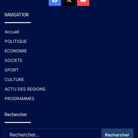
NAVIGATION
Accueil
POLITIQUE
ECONOMIE
SOCIETE
SPORT
CULTURE
ACTU DES REGIONS
PROGRAMMES
Rechercher