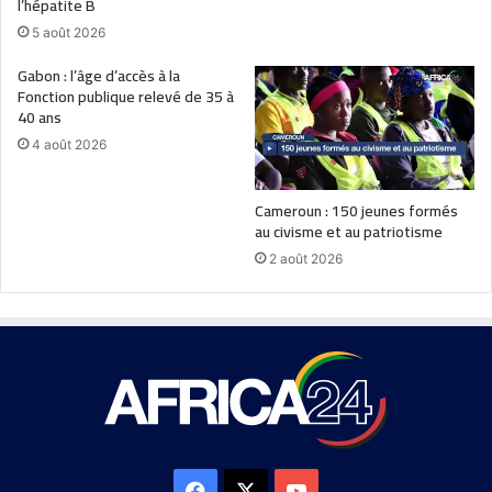
l’hépatite B
5 août 2026
Gabon : l’âge d’accès à la
Fonction publique relevé de 35 à
40 ans
4 août 2026
Cameroun : 150 jeunes formés
au civisme et au patriotisme
2 août 2026