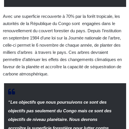
Avec une superficie recouverte à 70% par la forêt tropicale, les
autorités de la République du Congo sont engagées dans le
renouvellement du couvert forestier du pays. Depuis l’institution
en septembre 1984 d’une loi sur la Journée nationale de l’arbre,
celle-ci permet le 6 novembre de chaque année, de planter des
milliers d’arbres à travers le pays. Ces arbres devraient
permettre d’atténuer les effets des changements climatiques en
faveur de la planète et accroître la capacité de séquestration de
carbone atmosphérique.
“Les objectifs que nous poursuivons ce sont des
objectifs pas seulement du Congo mais ce sont des
objectifs de niveau planétaire. Nous devrons
accroître la superficie forestière pour lutter contre