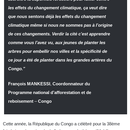
les effets du changement climatique, ça veut dire
que nous sentons déjà les effets du changement
climatique même si nous ne sommes pas à l’origine
de ces changements. Verdir la cité c’est apprendre
comme vous l’avez vu, aux jeunes de planter les
arbres pour embellir nos villes et la spécificité de
ce jour a été de planter dans les grandes artères du
Congo.”
François MANKESSI
,
Coordonnateur du
Programme national d’afforestation et de
reboisement
–
Congo
Cette année, la République du Congo a célébré pour la 38ème