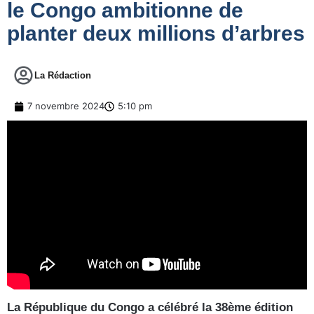
le Congo ambitionne de
planter deux millions d’arbres
La Rédaction
7 novembre 2024
5:10 pm
La République du Congo a célébré la 38ème édition