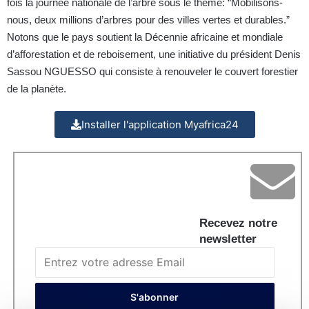
fois la journée nationale de l’arbre sous le thème: “Mobilisons-
nous, deux millions d’arbres pour des villes vertes et durables.”
Notons que le pays soutient la Décennie africaine et mondiale
d’afforestation et de reboisement, une initiative du président Denis
Sassou NGUESSO qui consiste à renouveler le couvert forestier
de la planète.
Installer l'application Myafrica24
Recevez notre
newsletter