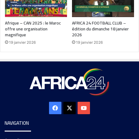
Afrique – CAN 2025 : le Maroc
AFRICA 24 FOOTBALL CLUB –
offre une organisation
édition du dimanche 18 janvier
magnifique
2026
19 janvier 2026
19 janvier 2026
NAVIGATION