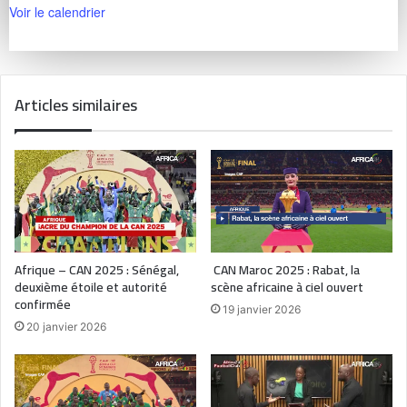
Voir le calendrier
Articles similaires
Afrique – CAN 2025 : Sénégal,
CAN Maroc 2025 : Rabat, la
deuxième étoile et autorité
scène africaine à ciel ouvert
confirmée
19 janvier 2026
20 janvier 2026