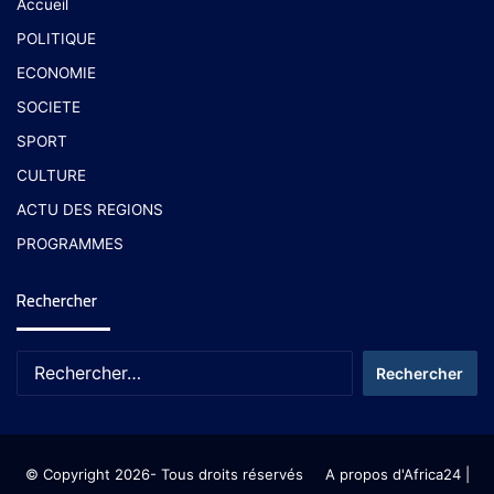
Accueil
POLITIQUE
ECONOMIE
SOCIETE
SPORT
CULTURE
ACTU DES REGIONS
PROGRAMMES
Rechercher
© Copyright 2026- Tous droits réservés
A propos d'Africa24
|