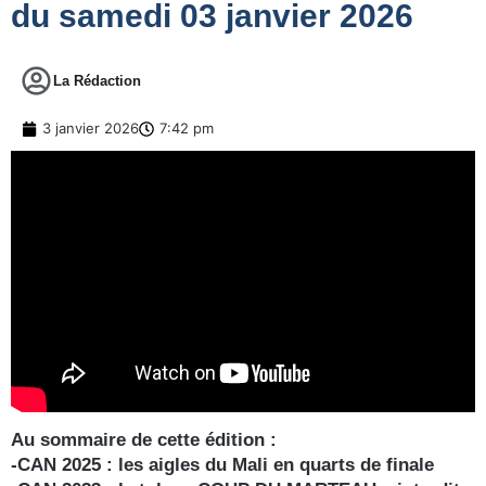
du samedi 03 janvier 2026
La Rédaction
3 janvier 2026
7:42 pm
Au sommaire de cette édition :
-CAN 2025 : les aigles du Mali en quarts de finale