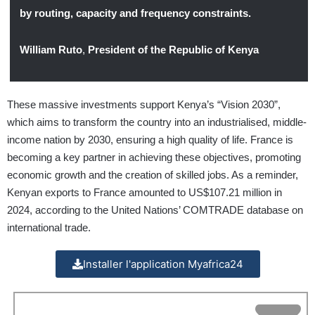
by routing, capacity and frequency constraints.
William Ruto
,
President of the Republic of Kenya
These massive investments support Kenya’s “Vision 2030”,
which aims to transform the country into an industrialised, middle-
income nation by 2030, ensuring a high quality of life. France is
becoming a key partner in achieving these objectives, promoting
economic growth and the creation of skilled jobs. As a reminder,
Kenyan exports to France amounted to US$107.21 million in
2024, according to the United Nations’ COMTRADE database on
international trade.
Installer l'application Myafrica24