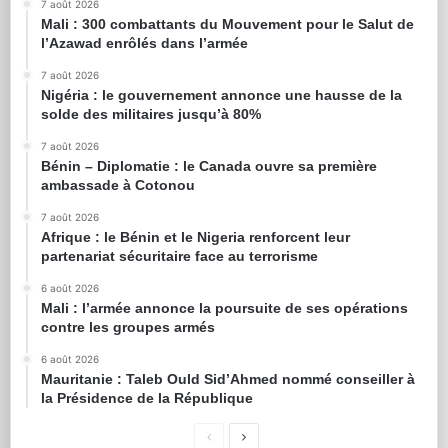
7 août 2026
Mali : 300 combattants du Mouvement pour le Salut de
l’Azawad enrôlés dans l’armée
7 août 2026
Nigéria : le gouvernement annonce une hausse de la
solde des militaires jusqu’à 80%
7 août 2026
Bénin – Diplomatie : le Canada ouvre sa première
ambassade à Cotonou
7 août 2026
Afrique : le Bénin et le Nigeria renforcent leur
partenariat sécuritaire face au terrorisme
6 août 2026
Mali : l’armée annonce la poursuite de ses opérations
contre les groupes armés
6 août 2026
Mauritanie : Taleb Ould Sid’Ahmed nommé conseiller à
la Présidence de la République