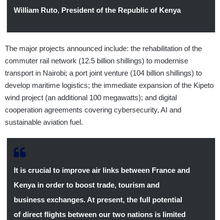
William Ruto
,
President of the Republic of Kenya
The major projects announced include: the rehabilitation of the
commuter rail network (12.5 billion shillings) to modernise
transport in Nairobi; a port joint venture (104 billion shillings) to
develop maritime logistics; the immediate expansion of the Kipeto
wind project (an additional 100 megawatts); and digital
cooperation agreements covering cybersecurity, AI and
sustainable aviation fuel.
It is crucial to improve air links between France and
Kenya in order to boost trade, tourism and
business exchanges. At present, the full potential
of direct flights between our two nations is limited