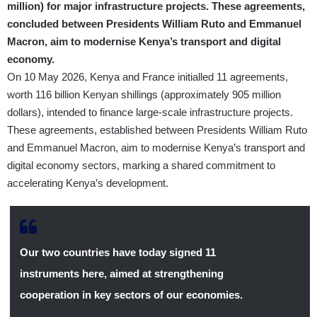
million) for major infrastructure projects. These agreements,
concluded between Presidents William Ruto and Emmanuel
Macron, aim to modernise Kenya’s transport and digital
economy.
On 10 May 2026, Kenya and France initialled 11 agreements,
worth 116 billion Kenyan shillings (approximately 905 million
dollars), intended to finance large-scale infrastructure projects.
These agreements, established between Presidents William Ruto
and Emmanuel Macron, aim to modernise Kenya’s transport and
digital economy sectors, marking a shared commitment to
accelerating Kenya’s development.
Our two countries have today signed 11
instruments here, aimed at strengthening
cooperation in key sectors of our economies.