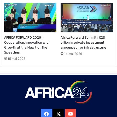
AFRICA FORWARD 2026 :
Africa Forward Summit : €23
Cooperation, Innovation and
billion in private investment
Growth at the Heart of the
announced for infrastructure
Speeches
14 mai 2026
15 mai 2026