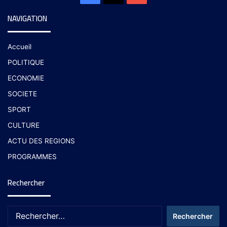
NAVIGATION
Accueil
POLITIQUE
ECONOMIE
SOCIETE
SPORT
CULTURE
ACTU DES REGIONS
PROGRAMMES
Rechercher