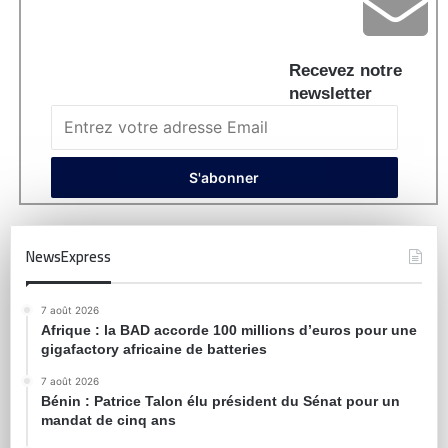
Recevez notre
newsletter
NewsExpress
7 août 2026
Afrique : la BAD accorde 100 millions d’euros pour une
gigafactory africaine de batteries
7 août 2026
Bénin : Patrice Talon élu président du Sénat pour un
mandat de cinq ans