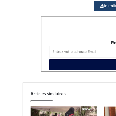
Instal
Re
Articles similaires