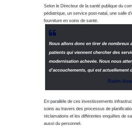
Selon le Directeur de la santé publique du com
pédiatrique, un service post-natal, une salle 
fourniture en soins de santé.
Nous allons donc en tirer de nombreux 
patients qui viennent chercher des servi
modernisation achevée. Nous nous atte
d’accouchements, qui est actuellement d
Rabin Aw
En parallèle de ces investissements infrastruct
soins au travers des processus de planificati
réclamations et les différentes enquêtes de 
aussi du personnel.