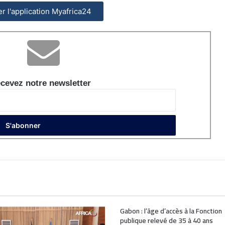
ler l'application Myafrica24
cevez notre newsletter
Gabon : l’âge d’accès à la Fonction
publique relevé de 35 à 40 ans