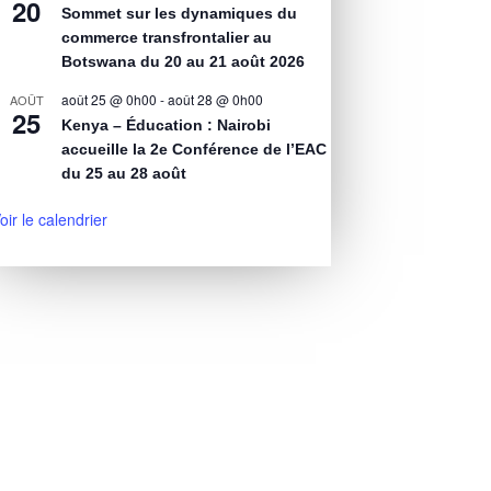
20
Sommet sur les dynamiques du
commerce transfrontalier au
Botswana du 20 au 21 août 2026
août 25 @ 0h00
-
août 28 @ 0h00
AOÛT
25
Kenya – Éducation : Nairobi
accueille la 2e Conférence de l’EAC
du 25 au 28 août
oir le calendrier