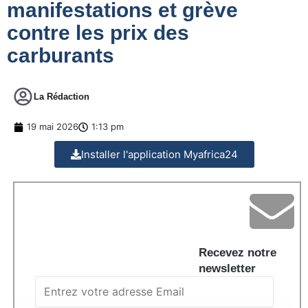
manifestations et grève
contre les prix des
carburants
La Rédaction
19 mai 2026
1:13 pm
Installer l'application Myafrica24
Recevez notre
newsletter