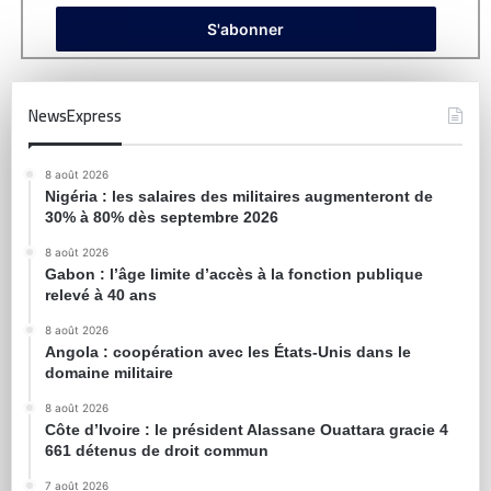
NewsExpress
8 août 2026
Nigéria : les salaires des militaires augmenteront de
30% à 80% dès septembre 2026
8 août 2026
Gabon : l’âge limite d’accès à la fonction publique
relevé à 40 ans
8 août 2026
Angola : coopération avec les États-Unis dans le
domaine militaire
8 août 2026
Côte d’Ivoire : le président Alassane Ouattara gracie 4
661 détenus de droit commun
7 août 2026