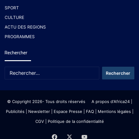
SPORT
CULTURE
ACTU DES REGIONS
PROGRAMMES
Rechercher
© Copyright 2026- Tous droits réservés
A propos d'Africa24
|
Publicités
|
Newsletter
|
Espace Presse
| FAQ
| Mentions légales
|
CGV
|
Politique de la confidentialité