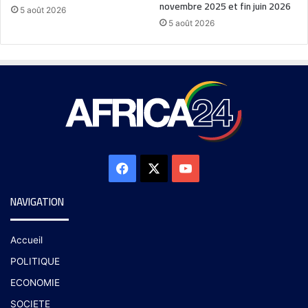
novembre 2025 et fin juin 2026
5 août 2026
5 août 2026
NAVIGATION
Accueil
POLITIQUE
ECONOMIE
SOCIETE