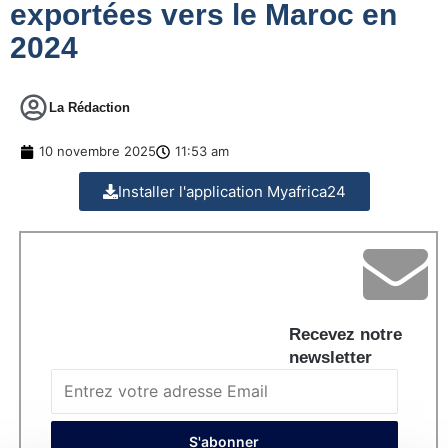
exportées vers le Maroc en
2024
La Rédaction
10 novembre 2025
11:53 am
Installer l'application Myafrica24
Recevez notre
newsletter