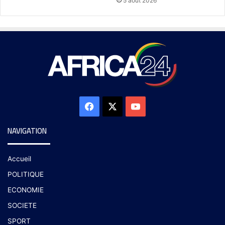
5 août 2026
NAVIGATION
Accueil
POLITIQUE
ECONOMIE
SOCIETE
SPORT