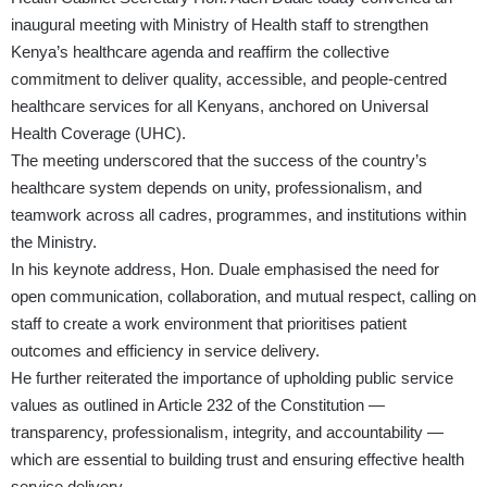
inaugural meeting with Ministry of Health staff to strengthen
Kenya’s healthcare agenda and reaffirm the collective
commitment to deliver quality, accessible, and people-centred
healthcare services for all Kenyans, anchored on Universal
Health Coverage (UHC).
The meeting underscored that the success of the country’s
healthcare system depends on unity, professionalism, and
teamwork across all cadres, programmes, and institutions within
the Ministry.
In his keynote address, Hon. Duale emphasised the need for
open communication, collaboration, and mutual respect, calling on
staff to create a work environment that prioritises patient
outcomes and efficiency in service delivery.
He further reiterated the importance of upholding public service
values as outlined in Article 232 of the Constitution —
transparency, professionalism, integrity, and accountability —
which are essential to building trust and ensuring effective health
service delivery.