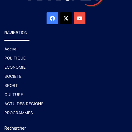
NAVIGATION
Accueil
POLITIQUE
ECONOMIE
SOCIETE
SPORT
CULTURE
ACTU DES REGIONS
PROGRAMMES
Rechercher