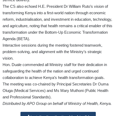
The CS also echoed H.E. President Dr William Ruto’s vision of
transforming Kenya into a first-world nation through economic
reform, industrialisation, and investment in education, technology,
and agriculture, noting that health remains a critical enabler of this
transformation under the Bottom-Up Economic Transformation
Agenda (BETA).
Interactive sessions during the meeting fostered teamwork,
problem-solving, and alignment with the Ministry’s strategic
vision.
Hon. Duale commended all Ministry staff for their dedication in
safeguarding the health of the nation and urged continued
collaboration to achieve Kenya’s health transformation goals.
The meeting was co-chaired by Principal Secretaries Dr Ouma
Oluga (Medical Services) and Ms Mary Muthoni (Public Health
and Professional Standards).
Distributed by APO Group on behalf of Ministry of Health, Kenya.