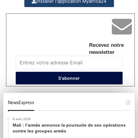
Installer l'application Myafrica24
Recevez notre
newsletter
NewsExpress
6 août 2026
Mali : l’armée annonce la poursuite de ses opérations
contre les groupes armés