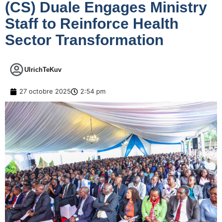
(CS) Duale Engages Ministry
Staff to Reinforce Health
Sector Transformation
UlrichTeKuv
27 octobre 2025
2:54 pm