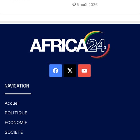
5 août 2026
NAVIGATION
Accueil
POLITIQUE
ECONOMIE
SOCIETE