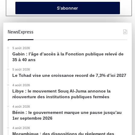
NewsExpress
5 août 2026
Gabin : l’âge d’accès à la Fonction publique relevé de
35 à 40 ans
5 août 2026
Le Tchad vise une croissance record de 7,3% d’ici 2027
4 août 2026
Libye : le mouvement Souq Al-Juma annonce la
réouverture des institutions publiques fermées
4 août 2026
Bénin : le gouvernement marque une pause jusqu’au
1er septembre 2026
4 août 2026
Mozambique : des dispositions du règlement des