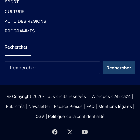
SPORT
CULTURE
ACTU DES REGIONS
PROGRAMMES
Rechercher
© Copyright 2026- Tous droits réservés
A propos d'Africa24
|
Publicités
|
Newsletter
|
Espace Presse
| FAQ
| Mentions légales
|
CGV
|
Politique de la confidentialité