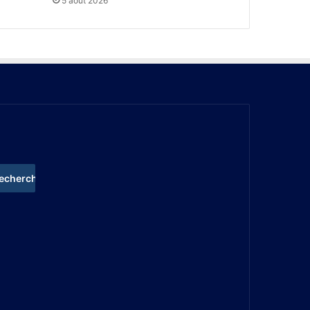
5 août 2026