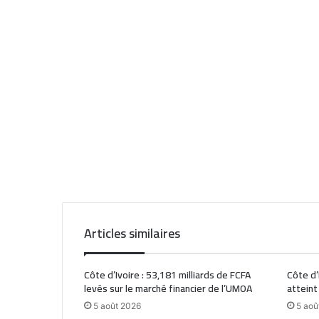
Articles similaires
Côte d’Ivoire : 53,181 milliards de FCFA
Côte d’
levés sur le marché financier de l’UMOA
atteint
5 août 2026
5 aoû