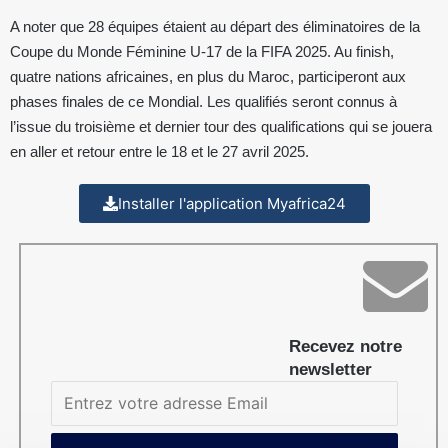
A noter que 28 équipes étaient au départ des éliminatoires de la
Coupe du Monde Féminine U-17 de la FIFA 2025. Au finish,
quatre nations africaines, en plus du Maroc, participeront aux
phases finales de ce Mondial. Les qualifiés seront connus à
l’issue du troisième et dernier tour des qualifications qui se jouera
en aller et retour entre le 18 et le 27 avril 2025.
Installer l'application Myafrica24
Recevez notre
newsletter