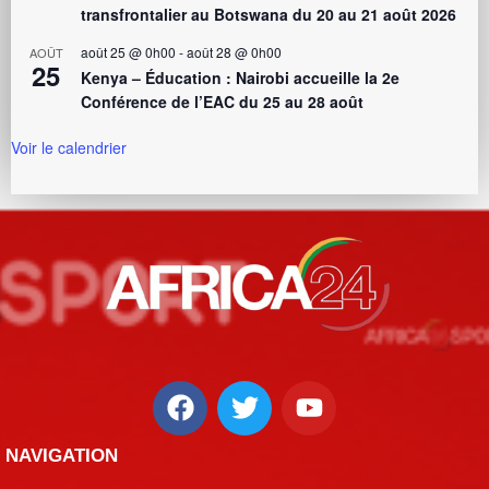
transfrontalier au Botswana du 20 au 21 août 2026
août 25 @ 0h00
-
août 28 @ 0h00
AOÛT
25
Kenya – Éducation : Nairobi accueille la 2e
Conférence de l’EAC du 25 au 28 août
Voir le calendrier
NAVIGATION