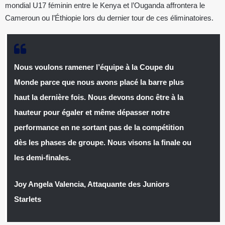
mondial U17 féminin entre le Kenya et l’Ouganda affrontera le
Cameroun ou l’Éthiopie lors du dernier tour de ces éliminatoires.
Nous voulons ramener l’équipe à la Coupe du
Monde parce que nous avons placé la barre plus
haut la dernière fois. Nous devons donc être à la
hauteur pour égaler et même dépasser notre
performance en ne sortant pas de la compétition
dès les phases de groupe. Nous visons la finale ou
les demi-finales.
Joy Angela Valencia, Attaquante des Juniors
Starlets