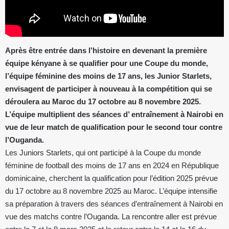
Après être entrée dans l’histoire en devenant la première
équipe kényane à se qualifier pour une Coupe du monde,
l’équipe féminine des moins de 17 ans, les Junior Starlets,
envisagent de participer à nouveau à la compétition qui se
déroulera au Maroc du 17 octobre au 8 novembre 2025.
L’équipe multiplient des séances d’ entraînement à Nairobi en
vue de leur match de qualification pour le second tour contre
l’Ouganda.
Les Juniors Starlets, qui ont participé à la Coupe du monde
féminine de football des moins de 17 ans en 2024 en République
dominicaine, cherchent la qualification pour l’édition 2025 prévue
du 17 octobre au 8 novembre 2025 au Maroc. L’équipe intensifie
sa préparation à travers des séances d’entraînement à Nairobi en
vue des matchs contre l’Ouganda. La rencontre aller est prévue