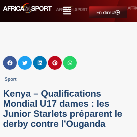
En direct
Sport
Kenya – Qualifications
Mondial U17 dames : les
Junior Starlets préparent le
derby contre l’Ouganda