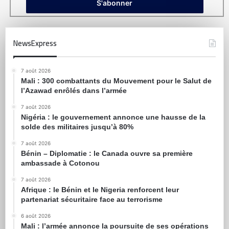
NewsExpress
7 août 2026
Mali : 300 combattants du Mouvement pour le Salut de
l’Azawad enrôlés dans l’armée
7 août 2026
Nigéria : le gouvernement annonce une hausse de la
solde des militaires jusqu’à 80%
7 août 2026
Bénin – Diplomatie : le Canada ouvre sa première
ambassade à Cotonou
7 août 2026
Afrique : le Bénin et le Nigeria renforcent leur
partenariat sécuritaire face au terrorisme
6 août 2026
Mali : l’armée annonce la poursuite de ses opérations