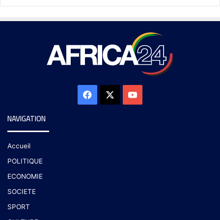
NAVIGATION
Accueil
POLITIQUE
ECONOMIE
SOCIETE
SPORT