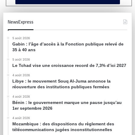
NewsExpress
5 août 2026
Gabin : l’âge d’accès à la Fonction publique relevé de
35 à 40 ans
5 août 2026
Le Tchad vise une croissance record de 7,3% d’ici 2027
4 août 2026
Libye : le mouvement Souq Al-Juma annonce la
réouverture des institutions publiques fermées
4 août 2026
Bénin : le gouvernement marque une pause jusqu’au
1er septembre 2026
4 août 2026
Mozambique : des dispositions du règlement des
télécommunications jugées inconstitutionnelles