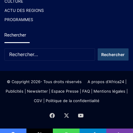
CULTURE
ACTU DES REGIONS
PROGRAMMES
Rechercher
© Copyright 2026- Tous droits réservés
A propos d'Africa24
|
Publicités
|
Newsletter
|
Espace Presse
| FAQ
| Mentions légales
|
CGV
|
Politique de la confidentialité