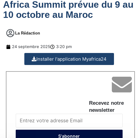
Africa Summit prévue du 9 au
10 octobre au Maroc
La Rédaction
24 septembre 2025
3:20 pm
Installer l'application Myafrica24
Recevez notre
newsletter