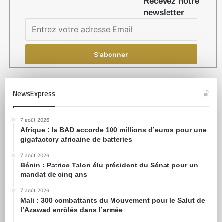
Recevez notre
newsletter
NewsExpress
7 août 2026
Afrique : la BAD accorde 100 millions d’euros pour une
gigafactory africaine de batteries
7 août 2026
Bénin : Patrice Talon élu président du Sénat pour un
mandat de cinq ans
7 août 2026
Mali : 300 combattants du Mouvement pour le Salut de
l’Azawad enrôlés dans l’armée