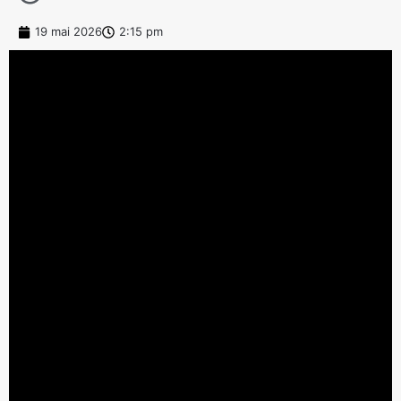
19 mai 2026
2:15 pm