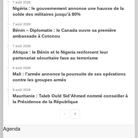
7 août 2026
Nigéria : le gouvernement annonce une hausse de la
solde des militaires jusqu’à 80%
7 août 2026
Bénin – Diplomatie : le Canada ouvre sa première
ambassade à Cotonou
7 août 2026
Afrique : le Bénin et le Nigeria renforcent leur
partenariat sécuritaire face au terrorisme
6 août 2026
Mali : l’armée annonce la poursuite de ses opérations
contre les groupes armés
6 août 2026
Mauritanie : Taleb Ould Sid’Ahmed nommé conseiller à
la Présidence de la République
Agenda