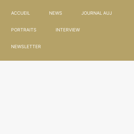
ACCUEIL
NEWS
JOURNAL AUJ
PORTRAITS
INTERVIEW
NEWSLETTER