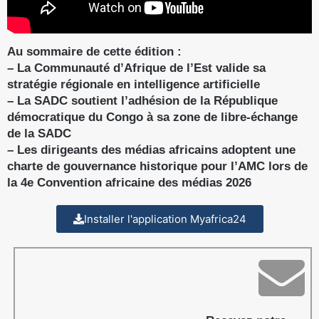
Au sommaire de cette édition :
– La Communauté d’Afrique de l’Est valide sa
stratégie régionale en intelligence artificielle
– La SADC soutient l’adhésion de la République
démocratique du Congo à sa zone de libre-échange
de la SADC
– Les dirigeants des médias africains adoptent une
charte de gouvernance historique pour l’AMC lors de
la 4e Convention africaine des médias 2026
Installer l'application Myafrica24