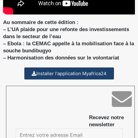
Au sommaire de cette édition :
– L’UA plaide pour une refonte des investissements
dans le secteur de l’eau
– Ebola : la CEMAC appelle à la mobilisation face à la
souche bundibugyo
– Harmonisation des données sur le volontariat
Installer l'application Myafrica24
Recevez notre
newsletter