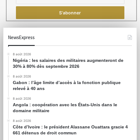
NewsExpress
8 août 2026
Nigéria : les salaires des militaires augmenteront de
30% à 80% dès septembre 2026
8 août 2026
Gabon : l’âge limite d’accès à la fonction publique
relevé à 40 ans
8 août 2026
Angola : coopération avec les États-Unis dans le
domaine militaire
8 août 2026
Côte d’Ivoire : le président Alassane Ouattara gracie 4
661 détenus de droit commun