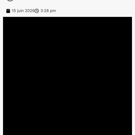
15 juin 2026
3:28 pm