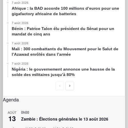
7 août 2026
Afrique : la BAD accorde 100 millions d’euros pour une
gigafactory africaine de batteries
7 août 2026
Bénin : Patrice Talon élu président du Sénat pour un
mandat de cinq ans
7 août 2026
Mali : 300 combattants du Mouvement pour le Salut de
l’Azawad enrôlés dans l’armée
7 août 2026
Nigéria : le gouvernement annonce une hausse de la
solde des militaires jusqu’à 80%
Agenda
0h00
AOÛT
13
Zambie : Élections générales le 13 août 2026