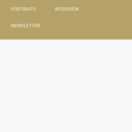
PORTRAITS
INTERVIEW
NEWSLETTER