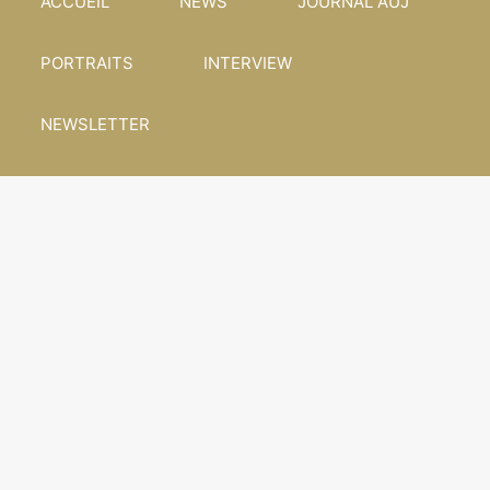
ACCUEIL
NEWS
JOURNAL AUJ
PORTRAITS
INTERVIEW
NEWSLETTER