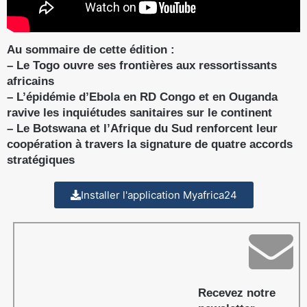
Au sommaire de cette édition :
– Le Togo ouvre ses frontières aux ressortissants
africains
– L’épidémie d’Ebola en RD Congo et en Ouganda
ravive les inquiétudes sanitaires sur le continent
– Le Botswana et l’Afrique du Sud renforcent leur
coopération à travers la signature de quatre accords
stratégiques
Installer l'application Myafrica24
Recevez notre