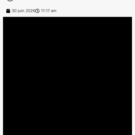
30 juin 2026
11:17 am