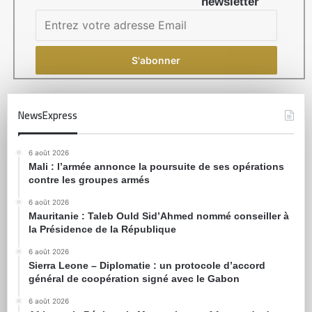
newsletter
NewsExpress
6 août 2026
Mali : l’armée annonce la poursuite de ses opérations
contre les groupes armés
6 août 2026
Mauritanie : Taleb Ould Sid’Ahmed nommé conseiller à
la Présidence de la République
6 août 2026
Sierra Leone – Diplomatie : un protocole d’accord
général de coopération signé avec le Gabon
6 août 2026