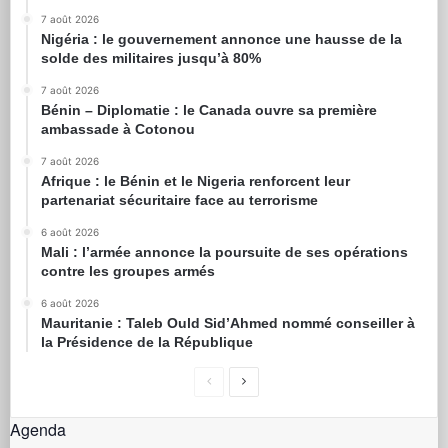
7 août 2026
Nigéria : le gouvernement annonce une hausse de la
solde des militaires jusqu’à 80%
7 août 2026
Bénin – Diplomatie : le Canada ouvre sa première
ambassade à Cotonou
7 août 2026
Afrique : le Bénin et le Nigeria renforcent leur
partenariat sécuritaire face au terrorisme
6 août 2026
Mali : l’armée annonce la poursuite de ses opérations
contre les groupes armés
6 août 2026
Mauritanie : Taleb Ould Sid’Ahmed nommé conseiller à
la Présidence de la République
Agenda