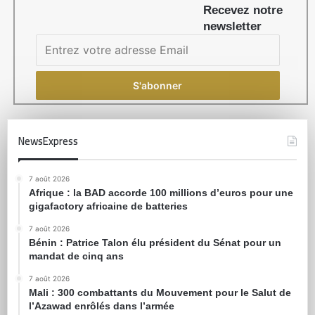
Recevez notre
newsletter
NewsExpress
7 août 2026
Afrique : la BAD accorde 100 millions d’euros pour une
gigafactory africaine de batteries
7 août 2026
Bénin : Patrice Talon élu président du Sénat pour un
mandat de cinq ans
7 août 2026
Mali : 300 combattants du Mouvement pour le Salut de
l’Azawad enrôlés dans l’armée