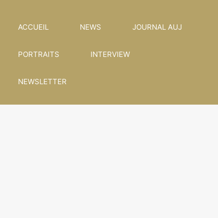
ACCUEIL
NEWS
JOURNAL AUJ
PORTRAITS
INTERVIEW
NEWSLETTER