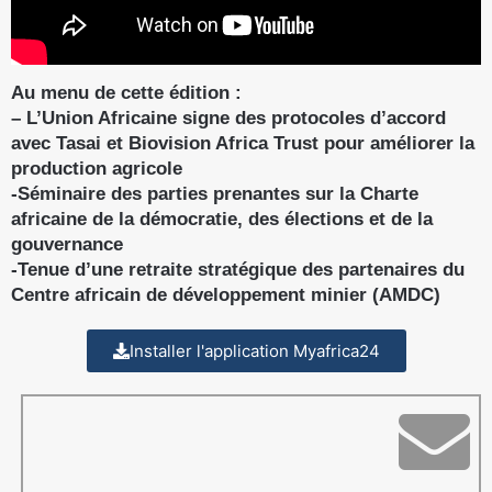
Au menu de cette édition :
– L’Union Africaine signe des protocoles d’accord
avec Tasai et Biovision Africa Trust pour améliorer la
production agricole
-Séminaire des parties prenantes sur la Charte
africaine de la démocratie, des élections et de la
gouvernance
-Tenue d’une retraite stratégique des partenaires du
Centre africain de développement minier (AMDC)
Installer l'application Myafrica24