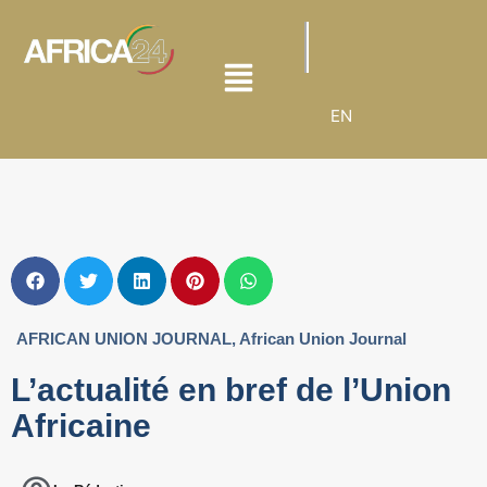
EN
AFRICAN UNION JOURNAL
,
African Union Journal
L’actualité en bref de l’Union
Africaine