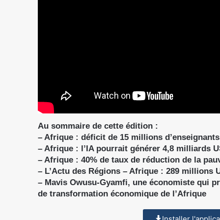
Au sommaire de cette édition :
– Afrique : déficit de 15 millions d’enseignants
– Afrique : l’IA pourrait générer 4,8 milliards
– Afrique : 40% de taux de réduction de la pauv
– L’Actu des Régions – Afrique : 289 millions
– Mavis Owusu-Gyamfi, une économiste qui pr
de transformation économique de l’Afrique
Installer l'appli