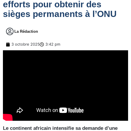
efforts pour obtenir des
sièges permanents à l’ONU
La Rédaction
3 octobre 2025
3:42 pm
Le continent africain intensifie sa demande d’une