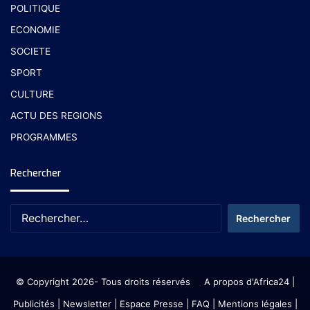
POLITIQUE
ECONOMIE
SOCIETE
SPORT
CULTURE
ACTU DES REGIONS
PROGRAMMES
Rechercher
© Copyright 2026- Tous droits réservés
A propos d'Africa24
|
Publicités
|
Newsletter
|
Espace Presse
| FAQ
| Mentions légales
|