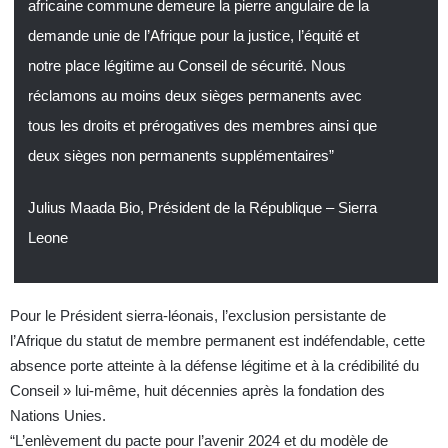
africaine commune demeure la pierre angulaire de la
demande unie de l’Afrique pour la justice, l’équité et
notre place légitime au Conseil de sécurité. Nous
réclamons au moins deux sièges permanents avec
tous les droits et prérogatives des membres ainsi que
deux sièges non permanents supplémentaires”
Julius Maada Bio, Président de la République – Sierra
Leone
Pour le Président sierra-léonais, l’exclusion persistante de
l’Afrique du statut de membre permanent est indéfendable, cette
absence porte atteinte à la défense légitime et à la crédibilité du
Conseil » lui-même, huit décennies après la fondation des
Nations Unies.
“L’enlèvement du pacte pour l’avenir 2024 et du modèle de