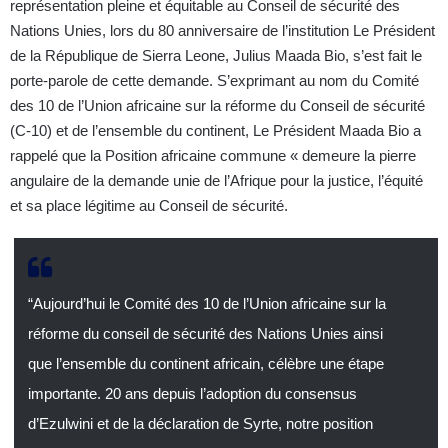
représentation pleine et équitable au Conseil de sécurité des
Nations Unies, lors du 80 anniversaire de l’institution Le Président
de la République de Sierra Leone, Julius Maada Bio, s’est fait le
porte-parole de cette demande. S’exprimant au nom du Comité
des 10 de l’Union africaine sur la réforme du Conseil de sécurité
(C-10) et de l’ensemble du continent, Le Président Maada Bio a
rappelé que la Position africaine commune « demeure la pierre
angulaire de la demande unie de l’Afrique pour la justice, l’équité
et sa place légitime au Conseil de sécurité.
“Aujourd’hui le Comité des 10 de l’Union africaine sur la
réforme du conseil de sécurité des Nations Unies ainsi
que l’ensemble du continent africain, célèbre une étape
importante. 20 ans depuis l’adoption du consensus
d’Ezulwini et de la déclaration de Syrte, notre position