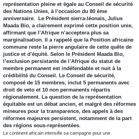
représentation pleine et égale au Conseil de sécurité
des Nations Unies, à l’occasion du 80 ème
anniversaire. Le Président sierra-léonais, Julius
Maada Bio, a clairement exprimé cette position unie,
affirmant que l’Afrique n’acceptera plus sa
marginalisation. Il a rappelé que la Position africaine
commune reste la pierre angulaire de cette quête de
justice et d’équité. Selon le Président Maada Bio,
l’exclusion persistante de l’Afrique du statut de
membre permanent est indéfendable et nuit à la
crédibilité du Conseil. Le Conseil de sécurité,
composé de 15 membres, inclut 5 permanents avec
droit de veto et 10 non permanents répartis
régionalement. La question de la représentation
équitable est un débat ancien, et malgré des réformes
mineures pour la transparence, des appels à des
réformes majeures persistent, notamment de la part
des régions sous-représentées.
Le continent africain intensifie sa campagne pour une