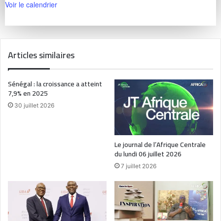
Voir le calendrier
Articles similaires
Sénégal : la croissance a atteint
7,9% en 2025
30 juillet 2026
Le journal de l’Afrique Centrale
du lundi 06 juillet 2026
7 juillet 2026