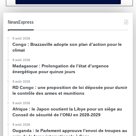
NewsExpress
9 août 2026
Congo : Brazzaville adopte son plan d’action pour le
climat
9 août 2026
Madagascar : Prolongation de l’état d’urgence
énergétique pour quinze jours
9 août 2026
RD Congo : une proposition de loi déposée pour durcir
le contrôle des armes et munitions
9 août 2026
Afrique : le Japon soutient la Libye pour un siège au
Conseil de sécurité de l’ONU en 2028-2029
9 août 2026
Ouganda : le Parlement approuve l’envoi de troupes au