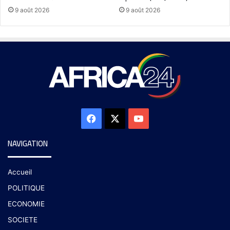
9 août 2026
9 août 2026
NAVIGATION
Accueil
POLITIQUE
ECONOMIE
SOCIETE