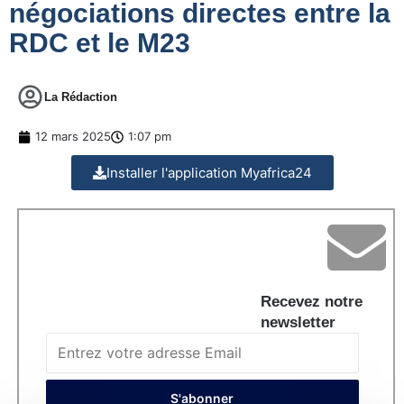
négociations directes entre la
RDC et le M23
La Rédaction
12 mars 2025
1:07 pm
Installer l'application Myafrica24
Recevez notre
newsletter