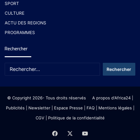
SPORT
CULTURE
ACTU DES REGIONS
PROGRAMMES
Rechercher
© Copyright 2026- Tous droits réservés
A propos d'Africa24
|
Publicités
|
Newsletter
|
Espace Presse
| FAQ
| Mentions légales
|
CGV
|
Politique de la confidentialité