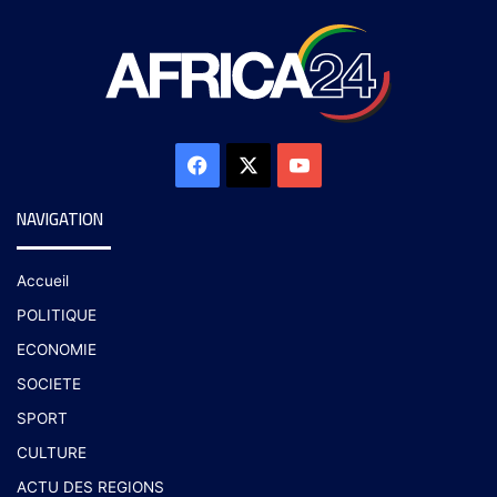
NAVIGATION
Accueil
POLITIQUE
ECONOMIE
SOCIETE
SPORT
CULTURE
ACTU DES REGIONS