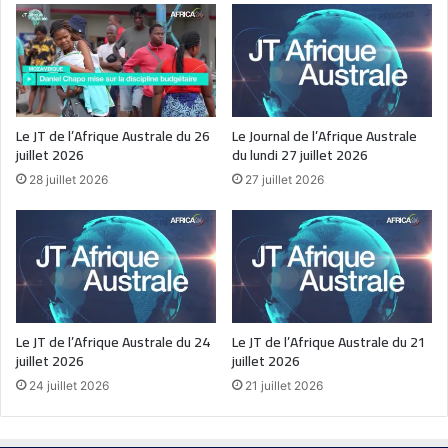
Le JT de l’Afrique Australe du 26
Le Journal de l’Afrique Australe
juillet 2026
du lundi 27 juillet 2026
28 juillet 2026
27 juillet 2026
Le JT de l’Afrique Australe du 24
Le JT de l’Afrique Australe du 21
juillet 2026
juillet 2026
24 juillet 2026
21 juillet 2026