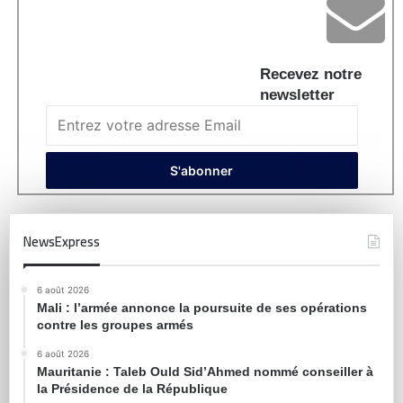
Recevez notre
newsletter
NewsExpress
6 août 2026
Mali : l’armée annonce la poursuite de ses opérations
contre les groupes armés
6 août 2026
Mauritanie : Taleb Ould Sid’Ahmed nommé conseiller à
la Présidence de la République