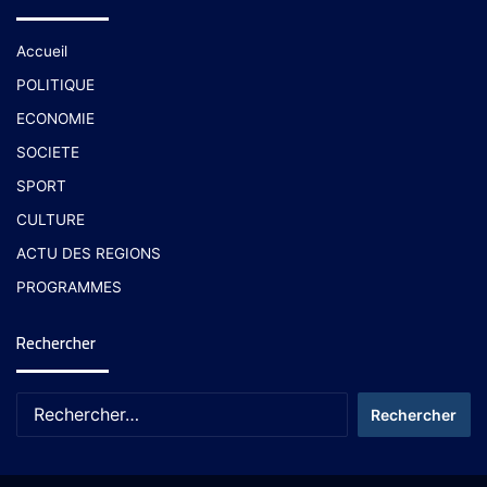
Accueil
POLITIQUE
ECONOMIE
SOCIETE
SPORT
CULTURE
ACTU DES REGIONS
PROGRAMMES
Rechercher