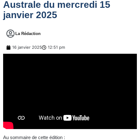
Australe du mercredi 15
janvier 2025
La Rédaction
16 janvier 2025
12:51 pm
Au sommaire de cette édition :