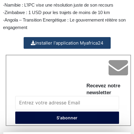
-Namibie : L’IPC vise une résolution juste de son recours
-Zimbabwe : 1 USD pour les trajets de moins de 10 km
-Angola – Transition Energétique : Le gouvernement réitère son
engagement
Installer l'application Myafrica24
Recevez notre
newsletter