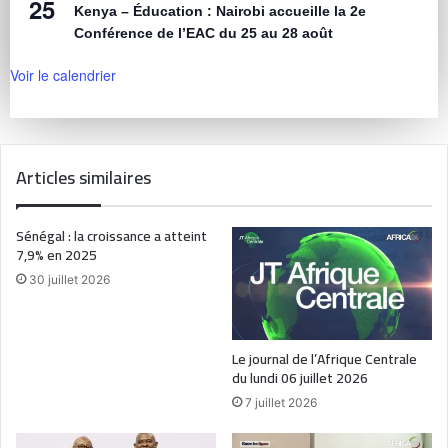
25
Kenya – Éducation : Nairobi accueille la 2e
Conférence de l’EAC du 25 au 28 août
Voir le calendrier
Articles similaires
Sénégal : la croissance a atteint
7,9% en 2025
30 juillet 2026
Le journal de l’Afrique Centrale
du lundi 06 juillet 2026
7 juillet 2026