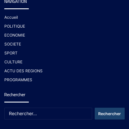
NAVIGATION
Accueil
POLITIQUE
ECONOMIE
SOCIETE
SPORT
CULTURE
ACTU DES REGIONS
PROGRAMMES
Rechercher