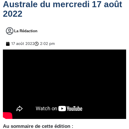
Australe du mercredi 17 août
2022
La Rédaction
17 août 2022
2:02 pm
Au sommaire de cette édition :