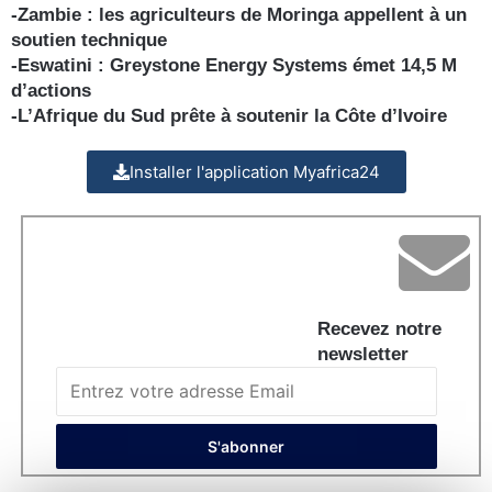
-Zambie : les agriculteurs de Moringa appellent à un
soutien technique
-Eswatini : Greystone Energy Systems émet 14,5 M
d’actions
-L’Afrique du Sud prête à soutenir la Côte d’Ivoire
Installer l'application Myafrica24
Recevez notre
newsletter